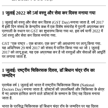
1 जुलाई 2022 को 5वां वस्तु और सेवा कर दिवस मनाया गया
1 जुलाई को वस्तु और सेवा कर दिवस (GST Day) मनाया जाता है. वर्ष 2017
में इसी दिन संसद के केन्द्रीय कक्ष में एक विशेष समारोह में पुरानी अप्रत्यक्ष कर
प्रणाली के स्थान पर GST का शुभारम्‍भ किया गया था. इस वर्ष यानी 2022 में
5वां वस्तु और सेवा कर दिवस मनाया गया.
GST “एक राष्‍ट्र – एक बाजार- एक कर” की अवधारणा पर लागू किया गया.
यह अधिनियम 29 मार्च 2017 को संसद में पारित किया गया था जो 1 जुलाई
2017 को लागू हुआ. यह एक अप्रत्यक्ष कर है जो वस्तुओं और सेवाओं की आपूर्ति
पर लगाया जाता है.
1 जुलाई: राष्ट्रीय चिकित्सक दिवस, डॉ बिधान चंद्र रॉय का
जन्मदिन
प्रत्येक वर्ष 1 जुलाई को भारत में राष्ट्रीय चिकित्सक दिवस (National
Doctors Day) मनाया जाता है. डॉक्टर्स की उपलब्धियों और चिकित्सा के क्षेत्र
में नए आयाम हासिल करने वाले डॉक्टर्स के सम्मान के लिए यह दिवस मनाया
जाता है.
भारत के प्रसिद्ध चिकित्सक डॉ बिधान चंद्र रॉय के जन्मदिन पर यह दिवस