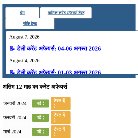
होम
मासिक करेंट अफेयर्स टेस्ट
जीके टेस्ट
August 7, 2026
📝 डेली करेंट अफेयर्स: 04-06 अगस्त 2026
August 4, 2026
📝 डेली करेंट अफेयर्स: 01-03 अगस्त 2026
July 31, 2026
अंतिम 12 माह का करेंट अफेयर्स
📝 डेली करेंट अफेयर्स: 28-31 जुलाई 2026
टेस्ट दें
जनवरी 2024
पढ़ें 〉
〉
July 28, 2026
टेस्ट दें
फरवरी 2024
पढ़ें 〉
📝 डेली करेंट अफेयर्स: 25-27 जुलाई 2026
〉
टेस्ट दें
मार्च 2024
पढ़ें 〉
July 25, 2026
〉