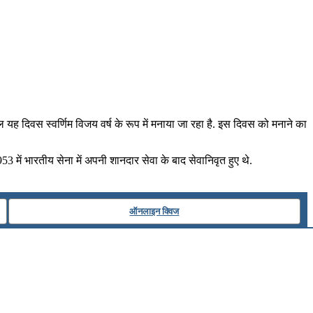
 यह दिवस स्वर्णिम विजय वर्ष के रूप में मनाया जा रहा है. इस दिवस को मनाने का
53 में भारतीय सेना में अपनी शानदार सेवा के बाद सेवानिवृत हुए थे.
ऑनलाइन क्विज