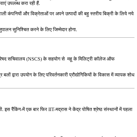
वाएं उपलब्‍ध करा रही हैं.
ली कंपनियों और विक्रेताओं पर अपने उत्पादों की बहु स्तरीय बिक्री के लिये नये
पालन सुनिश्चित करने के लिए जिम्मेदार होगा.
रक्षा परिषद सचिवालय (NSCS) के सहयोग से महू के मिलिट्री कॉलेज ऑफ
्र बलों द्वारा उपयोग के लिए परिवर्तनकारी प्रौद्योगिकियों के विकास में व्यापक शोध
ंकिंग-में एक बार फिर IIT-मद्रास ने केंद्र पोषित श्रेष्ठ संस्थानों में पहला