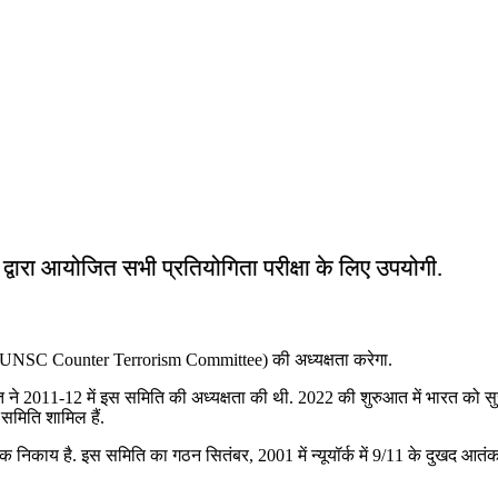
ं द्वारा आयोजित सभी प्रतियोगिता परीक्षा के लिए उपयोगी.
ति (UNSC Counter Terrorism Committee) की अध्यक्षता करेगा.
त ने 2011-12 में इस समिति की अध्यक्षता की थी. 2022 की शुरुआत में भारत को सुरक
समिति शामिल हैं.
 निकाय है. इस समिति का गठन सितंबर, 2001 में न्यूयॉर्क में 9/11 के दुखद आतंक