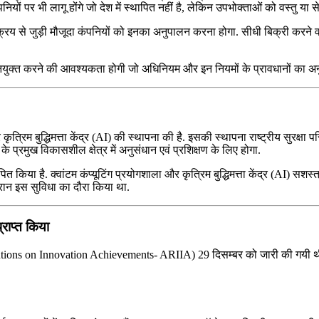
यों पर भी लागू होंगे जो देश में स्‍थापित नहीं है, लेकिन उपभोक्‍ताओं को वस्‍तु या से
क्रय से जुड़ी मौजूदा कंपनियों को इनका अनुपालन करना होगा. सीधी बिक्री करने वा
 नियुक्त करने की आवश्यकता होगी जो अधिनियम और इन नियमों के प्रावधानों का अनु
 कृत्रिम बुद्धिमत्ता केंद्र (AI) की स्थापना की है. इसकी स्थापना राष्ट्रीय सु
 प्रमुख विकासशील क्षेत्र में अनुसंधान एवं प्रशिक्षण के लिए होगा.
 किया है. क्वांटम कंप्यूटिंग प्रयोगशाला और कृत्रिम बुद्धिमत्ता केंद्र (AI) सशस्त
दौरान इस सुविधा का दौरा किया था.
्राप्त किया
tions on Innovation Achievements- ARIIA) 29 दिसम्बर को जारी की गयी थी. इस रै