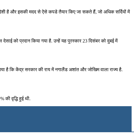
शी है और इसकी मदद से ऐसे कपडे तैयार किए जा सकते हैं, जो अधिक सर्दियों में
साई को प्रदान किया गया है. उन्हें यह पुरस्कार 23 दिसंबर को दुबई में
 है कि केंद्र सरकार की राय में नगालैंड अशांत और जोखिम वाला राज्य है.
 की वृद्धि हुई थी.