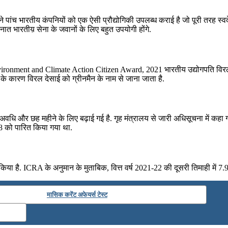
ांच भारतीय कंपनियों को एक ऐसी प्रौद्योगिकी उपलब्ध कराई है जो पूरी तरह स्वदे
ैनात भारतीय़ सेना के जवानों के लिए बहुत उपयोगी होंगे.
 Environment and Climate Action Citizen Award, 2021 भारतीय उद्योगपति विरल दे
 के कारण विरल देसाई को ग्रीनमैन के नाम से जाना जाता है.
ि और छह महीने के लिए बढ़ाई गई है. गृह मंत्रालय से जारी अधिसूचना में कहा गया
58 को पारित किया गया था.
किया है. ICRA के अनुमान के मुताबिक, वित्त वर्ष 2021-22 की दूसरी तिमाही में 7.9%
मासिक करेंट अफेयर्स टेस्ट