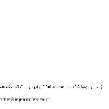
्षा परिषद की तीन महत्वपूर्ण समितियों की अध्यक्षता करने के लिए कहा गया है,
वादी हमले के तुरंत बाद किया गया था.