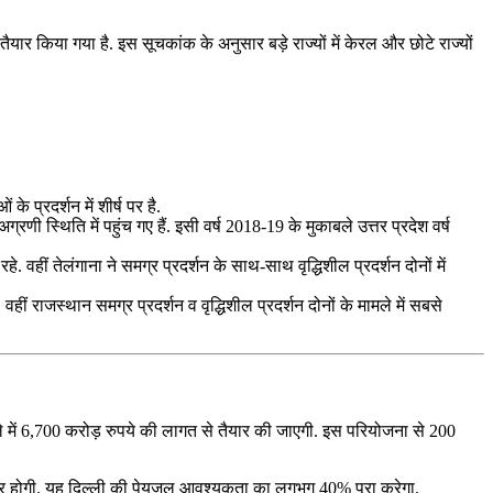
र किया गया है. इस सूचकांक के अनुसार बड़े राज्यों में केरल और छोटे राज्यों
के प्रदर्शन में शीर्ष पर है.
ग्रणी स्थिति में पहुंच गए हैं. इसी वर्ष 2018-19 के मुकाबले उत्तर प्रदेश वर्ष
. वहीं तेलंगाना ने समग्र प्रदर्शन के साथ-साथ वृद्धिशील प्रदर्शन दोनों में
वहीं राजस्थान समग्र प्रदर्शन व वृद्धिशील प्रदर्शन दोनों के मामले में सबसे
े में 6,700 करोड़ रुपये की लागत से तैयार की जाएगी. इस परियोजना से 200
मीटर होगी. यह दिल्ली की पेयजल आवश्यकता का लगभग 40% पूरा करेगा.