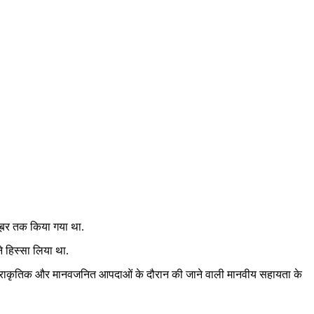
्तूबर तक किया गया था.
ने हिस्सा लिया था.
ई, प्राकृतिक और मानवजनित आपदाओं के दौरान की जाने वाली मानवीय सहायता के