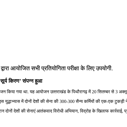
ं द्वारा आयोजित सभी प्रतियोगिता परीक्षा के लिए उपयोगी.
सूर्य किरण’ संपन्‍न हुआ
ा आयोजन किया गया था. यह आयोजन उत्‍तराखंड के पिथौरागढ़ में 20 सितम्बर से 3 अक
 इस युद्धाभ्यास में दोनों देशों की सेना की 300-300 सैन्य कर्मियों की एक-एक टुकड़ी 
ान दोनों देशों की सेनाएं आतंकवाद विरोधी अभियान, विद्रोह के खिलाफ कार्रवा