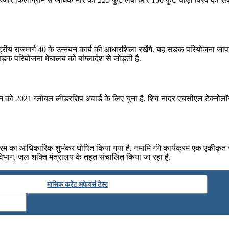
ष्ट्रीय राजमार्ग 40 के उन्नयन कार्य की आधारशिला रखेंगे. यह सडक परियोजना जा
क परियोजना मेघालय को बांग्लादेश से जोड़ती है.
 2021 ग्लोबल लीडरशिप अवार्ड के लिए चुना है. शिव नादर एचसीएल टेक्नोलॉजीज 
्रम का आधिकारिक शुभंकर घोषित किया गया है. नमामि गंगे कार्यक्रम एक एकीकृत संर
िभाग, जल शक्ति मंत्रालय के तहत संचालित किया जा रहा है.
मासिक करेंट अफेयर्स टेस्ट