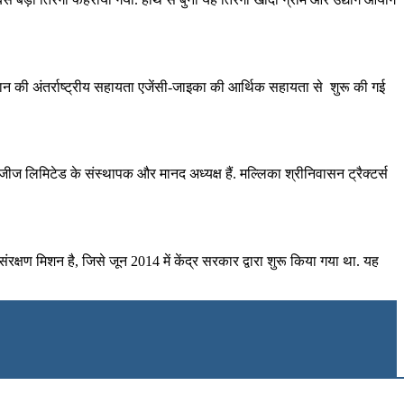
पान की अंतर्राष्ट्रीय सहायता एजेंसी-जाइका की आर्थिक सहायता से शुरू की गई
लिमिटेड के संस्थापक और मानद अध्यक्ष हैं. मल्लिका श्रीनिवासन ट्रैक्टर्स
क्षण मिशन है, जिसे जून 2014 में केंद्र सरकार द्वारा शुरू किया गया था. यह