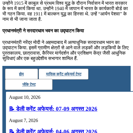
उन्होंने 1915 में काबुल से प्रथम विश्व युद्ध के दौरान निर्वासन में भारत सरकार
के रूप में कार्य किया था. उन्होंने 1940 में जापान में भारत के कार्यकारी बोर्ड का
भी गठन किया. वह 1911 में बाल्कन युद्ध का हिस्सा थे. उन्हें “आर्यन पेशवा” के
नाम से भी जाना जाता है.
प्रधानमंत्री ने सरदारधाम भवन का उद्घाटन किया
प्रधानमंत्री नरेंद्र मोदी ने अहमदाबाद में अत्याधुनिक सरदारधाम भवन का
उद्घाटन किया. इसमें ग्रामीण क्षेत्रों से आने वाले लड़कों और लड़कियों के लिए
पुस्तकालय, छात्रावास, कैरियर मार्गदर्शन और प्रशिक्षण केंद्र जैसी आधुनिक
सुविधाएं और एक बहुउद्देशीय सभागार शामिल हैं.
होम
मासिक करेंट अफेयर्स टेस्ट
जीके टेस्ट
August 10, 2026
📝 डेली करेंट अफेयर्स: 07-09 अगस्त 2026
August 7, 2026
📝 डेली करेंट अफेयर्स: 04-06 अगस्त 2026