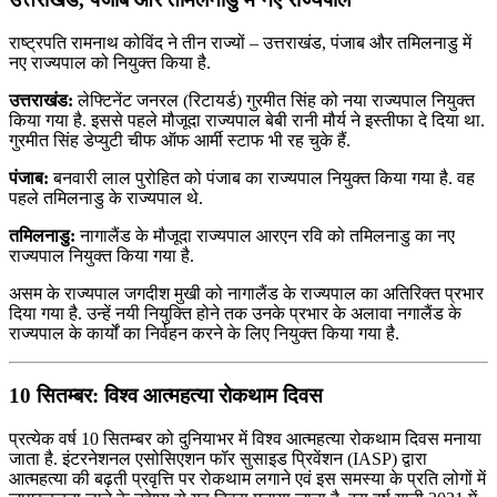
राष्ट्रपति रामनाथ कोविंद ने तीन राज्यों – उत्तराखंड, पंजाब और तमिलनाडु में
नए राज्‍यपाल को नियुक्त किया है.
उत्तराखंड:
लेफ्टिनेंट जनरल (रिटायर्ड) गुरमीत सिंह को नया राज्यपाल नियुक्त
किया गया है. इससे पहले मौजूदा राज्यपाल बेबी रानी मौर्य ने इस्तीफा दे दिया था.
गुरमीत सिंह डेप्‍युटी चीफ ऑफ आर्मी स्‍टाफ भी रह चुके हैं.
पंजाब:
बनवारी लाल पुरोहित को पंजाब का राज्यपाल नियुक्त किया गया है. वह
पहले तमिलनाडु के राज्यपाल थे.
तमिलनाडु:
नागालैंड के मौजूदा राज्यपाल आरएन रवि को तमिलनाडु का नए
राज्यपाल नियुक्त किया गया है.
असम के राज्यपाल जगदीश मुखी को नागालैंड के राज्यपाल का अतिरिक्त प्रभार
दिया गया है. उन्हें नयी नियुक्ति होने तक उनके प्रभार के अलावा नगालैंड के
राज्यपाल के कार्यों का निर्वहन करने के लिए नियुक्त किया गया है.
10 सितम्बर: विश्व आत्महत्या रोकथाम दिवस
प्रत्येक वर्ष 10 सितम्बर को दुनियाभर में विश्व आत्महत्या रोकथाम दिवस मनाया
जाता है. इंटरनेशनल एसोसिएशन फॉर सुसाइड प्रिवेंशन (IASP) द्वारा
आत्महत्या की बढ़ती प्रवृत्ति पर रोकथाम लगाने एवं इस समस्या के प्रति लोगों में