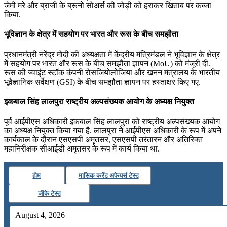
जेमी मरे और ब्राजी के ब्रूनो सोअर्स की जोड़ी को हराकर खिताब पर कब्‍जा
किया.
भूविज्ञान के क्षेत्र में सहयोग पर भारत और रूस के बीच समझौता
प्रधानमंत्री नरेंद्र मोदी की अध्यक्षता में केंद्रीय मंत्रिमंडल ने भूविज्ञान के क्षेत्र
में सहयोग पर भारत और रूस के बीच समझौता ज्ञापन (MoU) को मंजूरी दी.
रूस की ज्वाइंट स्टॉक कंपनी रोसजियोलोजिया और खनन मंत्रालय के भारतीय
भूवैज्ञानिक सर्वेक्षण (GSI) के बीच समझौता ज्ञापन पर हस्ताक्षर किए गए.
इकबाल सिंह लालपुरा राष्ट्रीय अल्पसंख्यक आयोग के अध्यक्ष नियुक्त
पूर्व आईपीएस अधिकारी इकबाल सिंह लालपुरा को राष्ट्रीय अल्पसंख्यक आयोग
का अध्यक्ष नियुक्त किया गया है. लालपुरा ने आईपीएस अधिकारी के रूप में अपने
कार्यकाल के दौरान एसएसपी अमृतसर, एसएसपी तरंतारन और अतिरिक्त
महानिरीक्षक सीआईडी अमृतसर के रूप में कार्य किया था.
होम
मासिक करेंट अफेयर्स टेस्ट
जीके टेस्ट
August 4, 2026