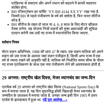
प्रक्रिया से बचाएगा और अपने स्थान को बदलने में काफी मददगार
साबित होगा.
BH रजिस्ट्रेशन का फॉर्मेट ‘YY BH 4144 XX YY’ रखा गया है.
जिसमें BH से पहले पंजीकरण के वर्ष को दर्शाता है, फिर भारत सीरीज
कोड है.
BH सीरीज के तहत दो साल या 4, 6, 8 साल के लिए मोटर व्हीकल
टैक्स लगेगा. यह योजना निजी वाहनों की मुफ्त आवाजाही की सुविधा
प्रदान करेगी जब उन्हें नए राज्य में स्थानांतरित किया जाएगा.
वर्तमान नियम
मोटर वाहन अधिनियम, 1988 की धारा 47 के तहत, एक वाहन मालिक को अपने
वाहन को उस राज्य के अलावा जहां वाहन पंजीकृत है, किसी अन्य राज्य में एक
वर्ष से ज्यादा रखने की अनुमति नहीं है. मालिक को निर्धारित समय सीमा के भीतर
नए राज्य प्राधिकरण के साथ एक नया पंजीकरण लेने की आवश्यकता होती है.
29 अगस्त: राष्‍ट्रीय खेल दिवस, मेजर ध्यानचंद का जन्म-दिन
प्रत्येक वर्ष 29 अगस्त को राष्ट्रीय खेल दिवस (National Sports Day) के
रूप में मनाया जाता है. यह दिन सुप्रसिद्ध हॉकी खिलाड़ी मेजर ध्यानचंद के
जन्मदिन के उपलक्ष्य में मनाया जाता है. उनका जन्म इसी दिन 1905 में उत्तर
प्रदेश के इलाहाबाद में हुआ था.
पढ़ें पूरा आलेख…»