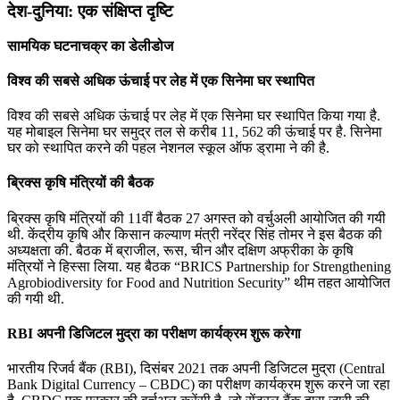
देश-दुनिया: एक संक्षिप्त दृष्टि
सामयिक घटनाचक्र का डेलीडोज
विश्व की सबसे अधिक ऊंचाई पर लेह में एक सिनेमा घर स्थापित
विश्व की सबसे अधिक ऊंचाई पर लेह में एक सिनेमा घर स्थापित किया गया है.
यह मोबाइल सिनेमा घर समुद्र तल से करीब 11, 562 की ऊंचाई पर है. सिनेमा
घर को स्थापित करने की पहल नेशनल स्कूल ऑफ ड्रामा ने की है.
ब्रिक्स कृषि मंत्रियों की बैठक
ब्रिक्स कृषि मंत्रियों की 11वीं बैठक 27 अगस्त को वर्चुअली आयोजित की गयी
थी. केंद्रीय कृषि और किसान कल्याण मंत्री नरेंद्र सिंह तोमर ने इस बैठक की
अध्यक्षता की. बैठक में ब्राजील, रूस, चीन और दक्षिण अफ्रीका के कृषि
मंत्रियों ने हिस्सा लिया. यह बैठक “BRICS Partnership for Strengthening
Agrobiodiversity for Food and Nutrition Security” थीम तहत आयोजित
की गयी थी.
RBI अपनी डिजिटल मुद्रा का परीक्षण कार्यक्रम शुरू करेगा
भारतीय रिजर्व बैंक (RBI), दिसंबर 2021 तक अपनी डिजिटल मुद्रा (Central
Bank Digital Currency – CBDC) का परीक्षण कार्यक्रम शुरू करने जा रहा