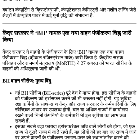
क्वांटम कंप्यूटिंग से क्रिप्टोग्राफी, कंप्यूटेशनल केमिस्ट्री और मशीन लर्निंग जैसे
क्षेत्रों में कंप्यूटिंग पावर में कई गुनी वृद्धि की संभावना है.
केंद्र सरकार ने ‘BH’ नामक एक नया वाहन पंजीकरण चिह्न जारी
किया
केंद्र सरकार ने वाहनों के पंजीकरण के लिए ‘BH’ नामक एक नया वाहन
पंजीकरण चिह्न (व्हीकल रजिस्ट्रेशन मार्क) जारी किया है. केंद्रीय सड़क
परिवहन और राजमार्ग मंत्रालय (MoRTH) ने 27 अगस्त को भारत सीरीज के
वाहनों की अधिसूचना जारी की थी.
BH वाहन सीरीज: मुख्य बिंदु
नई BH सीरीज (BH-series) पूरे देश में मान्य होगा. इस सीरीज के वाहनों
को पंजीकरण को ट्रांसफर करने की भी जरूरत नहीं होगी. यह सुविधा
रक्षा कर्मियों के साथ-साथ केंद्र और राज्य सरकार के कर्मचारियों के लिए
स्वैच्छिक आधार पर उपलब्ध होगी. चार या अधिक राज्यों में कार्यालय
रखने वाली निजी कंपनियों के कर्मचारी भी इस सुविधा का लाभ उठा
सकते हैं.
इसका सबसे बड़ा फायदा ट्रांसफरेबल जॉब वाले लोगों को होगा, जो एक
राज्य से दूसरे राज्य में जाते रहते हैं. यह लोगों को हर बार नए राज्य में जाने
पर अपने वाहनों के पंजीकरण प्रमाण-पत्र को स्थानांतरित करने की