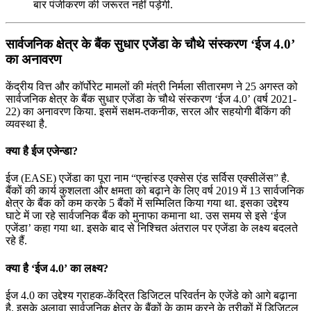
बार पंजीकरण की जरूरत नहीं पड़ेगी.
सार्वजनिक क्षेत्र के बैंक सुधार एजेंडा के चौथे संस्करण ‘ईज 4.0’
का अनावरण
केंद्रीय वित्त और कॉर्पोरेट मामलों की मंत्री निर्मला सीतारमण ने 25 अगस्त को
सार्वजनिक क्षेत्र के बैंक सुधार एजेंडा के चौथे संस्करण ‘ईज 4.0’ (वर्ष 2021-
22) का अनावरण किया. इसमें सक्षम-तकनीक, सरल और सहयोगी बैंकिंग की
व्यवस्था है.
क्या है ईज एजेन्डा?
ईज (EASE) एजेंडा का पूरा नाम “एन्हांस्ड एक्सेस एंड सर्विस एक्सीलेंस” है.
बैंकों की कार्य कुशलता और क्षमता को बढ़ाने के लिए वर्ष 2019 में 13 सार्वजनिक
क्षेत्र के बैंक को कम करके 5 बैंकों में सम्मिलित किया गया था. इसका उद्देश्य
घाटे में जा रहे सार्वजनिक बैंक को मुनाफा कमाना था. उस समय से इसे ‘ईज
एजेंडा’ कहा गया था. इसके बाद से निश्चित अंतराल पर एजेंडा के लक्ष्य बदलते
रहे हैं.
क्या है ‘ईज 4.0’ का लक्ष्य?
ईज 4.0 का उद्देश्य ग्राहक-केंद्रित डिजिटल परिवर्तन के एजेंडे को आगे बढ़ाना
है. इसके अलावा सार्वजनिक क्षेत्र के बैंकों के काम करने के तरीकों में डिजिटल