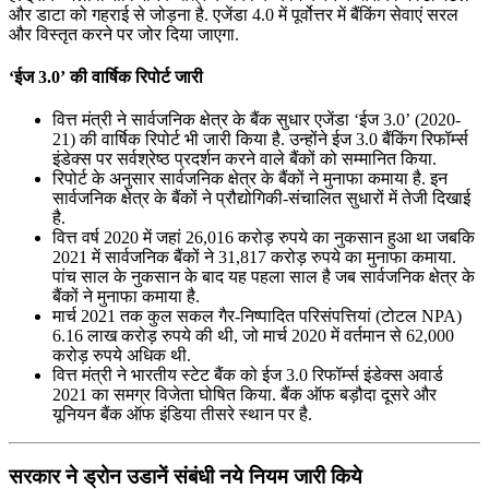
और डाटा को गहराई से जोड़ना है. एजेंडा 4.0 में पूर्वोत्तर में बैंकिंग सेवाएं सरल
और विस्तृत करने पर जोर दिया जाएगा.
‘ईज 3.0’ की वार्षिक रिपोर्ट जारी
वित्त मंत्री ने सार्वजनिक क्षेत्र के बैंक सुधार एजेंडा ‘ईज 3.0’ (2020-
21) की वार्षिक रिपोर्ट भी जारी किया है. उन्होंने ईज 3.0 बैंकिंग रिफॉर्म्स
इंडेक्स पर सर्वश्रेष्ठ प्रदर्शन करने वाले बैंकों को सम्मानित किया.
रिपोर्ट के अनुसार सार्वजनिक क्षेत्र के बैंकों ने मुनाफा कमाया है. इन
सार्वजनिक क्षेत्र के बैंकों ने प्रौद्योगिकी-संचालित सुधारों में तेजी दिखाई
है.
वित्त वर्ष 2020 में जहां 26,016 करोड़ रुपये का नुकसान हुआ था जबकि
2021 में सार्वजनिक बैंकों ने 31,817 करोड़ रुपये का मुनाफा कमाया.
पांच साल के नुकसान के बाद यह पहला साल है जब सार्वजनिक क्षेत्र के
बैंकों ने मुनाफा कमाया है.
मार्च 2021 तक कुल सकल गैर-निष्पादित परिसंपत्तियां (टोटल NPA)
6.16 लाख करोड़ रुपये की थी, जो मार्च 2020 में वर्तमान से 62,000
करोड़ रुपये अधिक थी.
वित्त मंत्री ने भारतीय स्टेट बैंक को ईज 3.0 रिफॉर्म्स इंडेक्स अवार्ड
2021 का समग्र विजेता घोषित किया. बैंक ऑफ बड़ौदा दूसरे और
यूनियन बैंक ऑफ इंडिया तीसरे स्थान पर है.
सरकार ने ड्रोन उडानें संबंधी नये नियम जारी किये