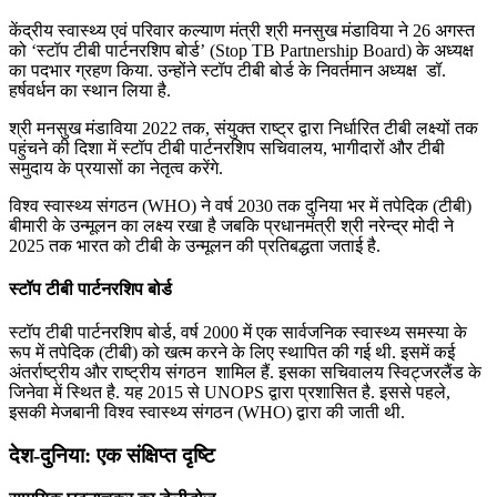
केंद्रीय स्वास्थ्य एवं परिवार कल्याण मंत्री श्री मनसुख मंडाविया ने 26 अगस्त
को ‘स्टॉप टीबी पार्टनरशिप बोर्ड’ (Stop TB Partnership Board) के अध्यक्ष
का पदभार ग्रहण किया. उन्होंने स्टॉप टीबी बोर्ड के निवर्तमान अध्यक्ष डॉ.
हर्षवर्धन का स्थान लिया है.
श्री मनसुख मंडाविया 2022 तक, संयुक्त राष्ट्र द्वारा निर्धारित टीबी लक्ष्यों तक
पहुंचने की दिशा में स्टॉप टीबी पार्टनरशिप सचिवालय, भागीदारों और टीबी
समुदाय के प्रयासों का नेतृत्व करेंगे.
विश्व स्वास्थ्य संगठन (WHO) ने वर्ष 2030 तक दुनिया भर में तपेदिक (टीबी)
बीमारी के उन्मूलन का लक्ष्य रखा है जबकि प्रधानमंत्री श्री नरेन्द्र मोदी ने
2025 तक भारत को टीबी के उन्मूलन की प्रतिबद्धता जताई है.
स्टॉप टीबी पार्टनरशिप बोर्ड
स्टॉप टीबी पार्टनरशिप बोर्ड, वर्ष 2000 में एक सार्वजनिक स्वास्थ्य समस्या के
रूप में तपेदिक (टीबी) को खत्म करने के लिए स्थापित की गई थी. इसमें कई
अंतर्राष्ट्रीय और राष्ट्रीय संगठन शामिल हैं. इसका सचिवालय स्विट्जरलैंड के
जिनेवा में स्थित है. यह 2015 से UNOPS द्वारा प्रशासित है. इससे पहले,
इसकी मेजबानी विश्व स्वास्थ्य संगठन (WHO) द्वारा की जाती थी.
देश-दुनिया: एक संक्षिप्त दृष्टि