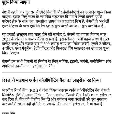
शुरू किया जाएगा
देश में पहली बार गुजरात में छोटे विमानों और हेलीकॉप्टरों का उत्पादन शुरू किया
जाएगा. इसके लिए राज्य के नागरिक उड्डयन विभाग ने निजी कंपनी एयरो
फ्रेयर इंक के साथ एक समझौता ज्ञापन पर हस्ताक्षर किए हैं. कंपनी ने अमरेली
एयर स्ट्रिप के पास एक निर्माण इकाई शुरू करने का काम शुरू कर दिया है.
यह इकाई अक्टूबर तक चालू होने की उम्मीद है. कंपनी का पहला विमान साल
2021 के अंत तक बाजार में आ सकता है. इसके लिए कंपनी पहले चरण में 150
करोड़ रुपए और उसके बाद में 500 करोड़ रुपए का निवेश करेगी. इसमें 2-सीटर,
4-सीटर, एयर एंबुलेंस, हेलीकॉप्टर और फिक्स्ड विंग ग्लाइडर का उत्पादन शुरू
किया जाएगा.
कंपनी इन सभी विमानों के निर्माण के लिए सर्बिया, इटली, जर्मनी, स्लोवेनिया और
अमेरिकी तकनीक का इस्तेमाल करेगी.
RBI ने मडगाम अर्बन कोऑपरेटिव बैंक का लाइसेंस रद्द किया
भारतीय रिजर्व बैंक (RBI) ने गोवा स्थित मडगाम अर्बन कोऑपरेटिव बैंक कंपनी
लिमिटेड (Madgaum Urban Cooperative Bank Co. Ltd) का लाइसेंस रद्द
कर दिया है. बैंक की वित्तीय स्थिति और वर्तमान जमा कर्ताओं को पूरा भुगतान
कर पाने में सक्षम नहीं होने के कारण इस बैंक का लाइसेंस रद्द किया गया है.
मुख्य बिंदु