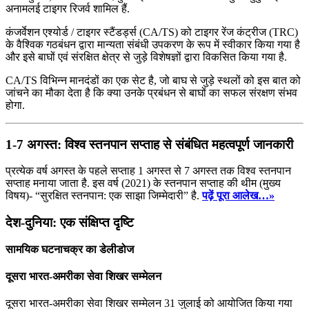
अनामलई टाइगर रिजर्व शामिल हैं.
कंजर्वेशन एश्योर्ड / टाइगर स्टैंडर्ड्स (CA/TS) को टाइगर रेंज कंट्रीज (TRC)
के वैश्विक गठबंधन द्वारा मान्यता संबंधी उपकरण के रूप में स्वीकार किया गया है
और इसे बाघों एवं संरक्षित क्षेत्र से जुड़े विशेषज्ञों द्वारा विकसित किया गया है.
CA/TS विभिन्न मानदंडों का एक सेट है, जो बाघ से जुड़े स्थलों को इस बात को
जांचने का मौका देता है कि क्या उनके प्रबंधन से बाघों का सफल संरक्षण संभव
होगा.
1-7 अगस्त: विश्व स्तनपान सप्ताह से संबंधित महत्वपूर्ण जानकारी
प्रत्येक वर्ष अगस्त के पहले सप्ताह 1 अगस्त से 7 अगस्त तक विश्व स्तनपान
सप्ताह मनाया जाता है. इस वर्ष (2021) के स्तनपान सप्ताह की थीम (मुख्य
विषय)- “सुरक्षित स्तनपान: एक साझा जिम्मेदारी” है.
पढ़ें पूरा आलेख…»
देश-दुनिया: एक संक्षिप्त दृष्टि
सामयिक घटनाचक्र का डेलीडोज
दूसरा भारत-अमरीका सेवा शिखर सम्‍मेलन
दूसरा भारत-अमरीका सेवा शिखर सम्‍मेलन 31 जुलाई को आयोजित किया गया