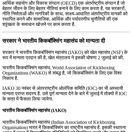
आर्थिक सहयोग और विकास संगठन (OECD) एक अंतर्राष्ट्रीय संगठन है जो
बेहतर जीवन के लिए बेहतर नीतियां बनाने के लिए काम करता है. यह सरकारों,
नीति निर्माताओं और नागरिकों के साथ, साक्ष्य-आधारित अंतर्राष्ट्रीय मानकों को
स्थापित करने और सामाजिक, आर्थिक और पर्यावरणीय चुनौतियों की एक
श्रृंखला के समाधान खोजने पर काम करता है.
सरकार ने भारतीय किकबॉक्सिंग महासंघ को मान्यता दी
सरकार ने भारतीय किकबॉक्सिंग महासंघ (IAKO) को खेल महासंघ (NSF) के
रूप में मान्यता प्रदान की है. खेल मंत्रालय ने इसकी घोषणा 2 जुलाई को की.
भारतीय किकबॉक्सिंग महासंघ, World Association of Kickboxing
Organizations (WAKO) से संबद्ध है, जो किकबॉक्सिंग के लिए एक विश्व
निकाय है.
IAKO 30 नवंबर से अंतरराष्ट्रीय ओलंपिक समिति (IOC) का भी अस्थायी
मान्यता प्राप्त सदस्य है. उसे पूर्ण मान्यता देने के बारे में जुलाई में तोक्यो में IOC
के सत्र में फैसला लिया जायेगा.
भारतीय किकबॉक्सिंग महासंघ (IAKO)
भारतीय किकबॉक्सिंग महासंघ (Indian Association of Kickboxing
Organisation) भारत में किकबॉक्सिंग का राष्ट्रीय महासंघ है. इसकी स्थापना