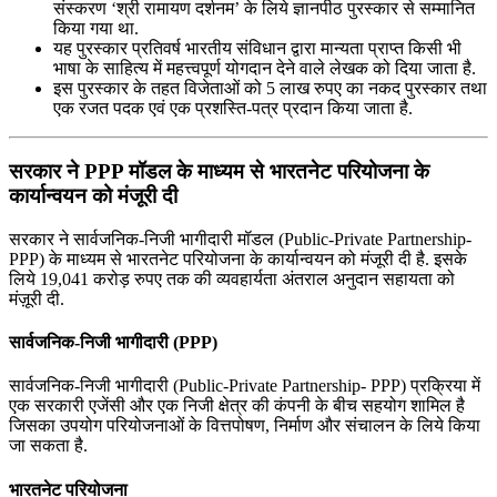
संस्करण ‘श्री रामायण दर्शनम’ के लिये ज्ञानपीठ पुरस्कार से सम्मानित
किया गया था.
यह पुरस्कार प्रतिवर्ष भारतीय संविधान द्वारा मान्यता प्राप्त किसी भी
भाषा के साहित्य में महत्त्वपूर्ण योगदान देने वाले लेखक को दिया जाता है.
इस पुरस्कार के तहत विजेताओं को 5 लाख रुपए का नकद पुरस्कार तथा
एक रजत पदक एवं एक प्रशस्ति-पत्र प्रदान किया जाता है.
सरकार ने PPP मॉडल के माध्यम से भारतनेट परियोजना के
कार्यान्वयन को मंजूरी दी
सरकार ने सार्वजनिक-निजी भागीदारी मॉडल (Public-Private Partnership-
PPP) के माध्यम से भारतनेट परियोजना के कार्यान्वयन को मंजूरी दी है. इसके
लिये 19,041 करोड़ रुपए तक की व्यवहार्यता अंतराल अनुदान सहायता को
मंज़ूरी दी.
सार्वजनिक-निजी भागीदारी (PPP)
सार्वजनिक-निजी भागीदारी (Public-Private Partnership- PPP) प्रक्रिया में
एक सरकारी एजेंसी और एक निजी क्षेत्र की कंपनी के बीच सहयोग शामिल है
जिसका उपयोग परियोजनाओं के वित्तपोषण, निर्माण और संचालन के लिये किया
जा सकता है.
भारतनेट परियोजना