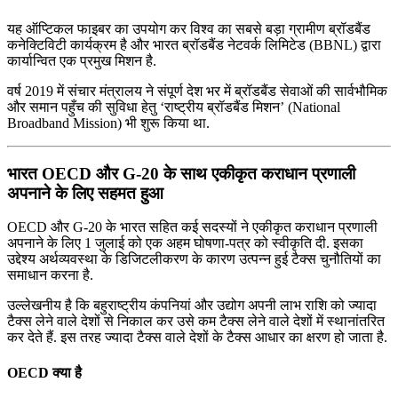
यह ऑप्टिकल फाइबर का उपयोग कर विश्व का सबसे बड़ा ग्रामीण ब्रॉडबैंड
कनेक्टिविटी कार्यक्रम है और भारत ब्रॉडबैंड नेटवर्क लिमिटेड (BBNL) द्वारा
कार्यान्वित एक प्रमुख मिशन है.
वर्ष 2019 में संचार मंत्रालय ने संपूर्ण देश भर में ब्रॉडबैंड सेवाओं की सार्वभौमिक
और समान पहुँच की सुविधा हेतु ‘राष्ट्रीय ब्रॉडबैंड मिशन’ (National
Broadband Mission) भी शुरू किया था.
भारत OECD और G-20 के साथ एकीकृत कराधान प्रणाली
अपनाने के लिए सहमत हुआ
OECD और G-20 के भारत सहित कई सदस्यों ने एकीकृत कराधान प्रणाली
अपनाने के लिए 1 जुलाई को एक अहम घोषणा-पत्र को स्वीकृति दी. इसका
उद्देश्य अर्थव्यवस्था के डिजिटलीकरण के कारण उत्पन्न हुई टैक्स चुनौतियों का
समाधान करना है.
उल्लेखनीय है कि बहुराष्ट्रीय कंपनियां और उद्योग अपनी लाभ राशि को ज्यादा
टैक्स लेने वाले देशों से निकाल कर उसे कम टैक्स लेने वाले देशों में स्थानांतरित
कर देते हैं. इस तरह ज्यादा टैक्स वाले देशों के टैक्स आधार का क्षरण हो जाता है.
OECD क्या है