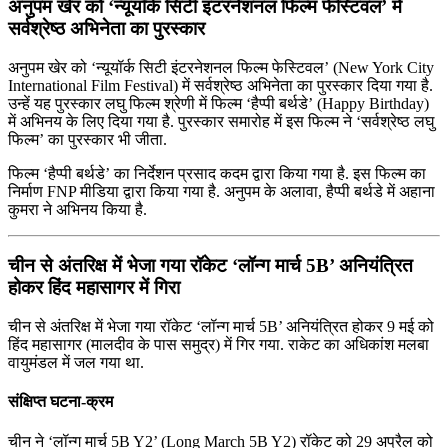
अनुपम खेर को ‘न्यूयॉर्क सिटी इंटरनेशनल फिल्म फेस्टिवल’ में
सर्वश्रेष्ठ अभिनेता का पुरस्कार
अनुपम खेर को ‘न्यूयॉर्क सिटी इंटरनेशनल फिल्म फेस्टिवल’ (New York City
International Film Festival) में सर्वश्रेष्ठ अभिनेता का पुरस्कार दिया गया है.
उन्हें यह पुरस्कार लघु फिल्म श्रेणी में फिल्म ‘हैप्पी बर्थडे’ (Happy Birthday)
में अभिनय के लिए दिया गया है. पुरस्कार समारोह में इस फिल्म ने ‘सर्वश्रेष्ठ लघु
फिल्म’ का पुरस्कार भी जीता.
फिल्म ‘हैप्पी बर्थडे’ का निर्देशन प्रसाद कदम द्वारा किया गया है. इस फिल्म का
निर्माण FNP मीडिया द्वारा किया गया है. अनुपम के अलावा, हैप्पी बर्थडे में अहाना
कुमरा ने अभिनय किया है.
चीन से अंतरिक्ष में भेजा गया रॉकेट ‘लॉन्ग मार्च 5B’ अनियंत्रित
होकर हिंद महासागर में गिरा
चीन से अंतरिक्ष में भेजा गया रॉकेट ‘लॉन्ग मार्च 5B’ अनियंत्रित होकर 9 मई को
हिंद महासागर (मालदीव के पास समुद्र) में गिर गया. राकेट का अधिकांश मलबा
वायुमंडल में जल गया था.
संक्षिप्त घटना-क्रम
चीन ने ‘लॉन्ग मार्च 5B Y2’ (Long March 5B Y2) रॉकेट को 29 अप्रैल को