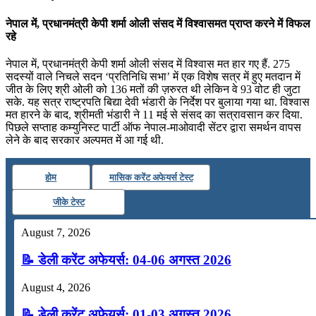
नेपाल में, प्रधानमंत्री केपी शर्मा ओली संसद में विश्वासमत प्राप्त करने में विफल
रहे
नेपाल में, प्रधानमंत्री केपी शर्मा ओली संसद में विश्वास मत हार गए हैं. 275
सदस्यों वाले निचले सदन ‘प्रतिनिधि सभा’ में एक विशेष सत्र में हुए मतदान में
जीत के लिए श्री ओली को 136 मतों की ज़रुरत थी लेकिन वे 93 वोट ही जुटा
सके. यह सत्र राष्ट्रपति बिद्या देवी भंडारी के निर्देश पर बुलाया गया था. विश्वास
मत हारने के बाद, श्रीमती भंडारी ने 11 मई से संसद का सत्रावसान कर दिया.
पिछले सप्ताह कम्युनिस्ट पार्टी ऑफ नेपाल-माओवादी सेंटर द्वारा समर्थन वापस
लेने के बाद सरकार अल्पमत में आ गई थी.
होम
मासिक करेंट अफेयर्स टेस्ट
जीके टेस्ट
August 7, 2026
📝 डेली करेंट अफेयर्स: 04-06 अगस्त 2026
August 4, 2026
📝 डेली करेंट अफेयर्स: 01-03 अगस्त 2026