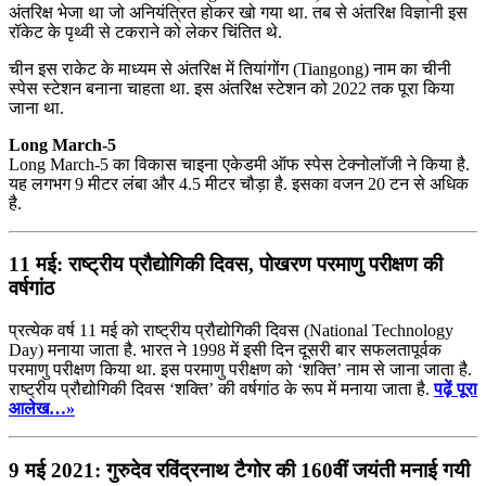
अंतरिक्ष भेजा था जो अनियंत्रित होकर खो गया था. तब से अंतरिक्ष विज्ञानी इस
रॉकेट के पृथ्वी से टकराने को लेकर चिंतित थे.
चीन इस राकेट के माध्यम से अंतरिक्ष में तियांगोंग (Tiangong) नाम का चीनी
स्पेस स्टेशन बनाना चाहता था. इस अंतरिक्ष स्टेशन को 2022 तक पूरा किया
जाना था.
Long March-5
Long March-5 का विकास चाइना एकेडमी ऑफ स्पेस टेक्नोलॉजी ने किया है.
यह लगभग 9 मीटर लंबा और 4.5 मीटर चौड़ा है. इसका वजन 20 टन से अधिक
है.
11 मई: राष्ट्रीय प्रौद्योगिकी दिवस, पोखरण परमाणु परीक्षण की
वर्षगांठ
प्रत्येक वर्ष 11 मई को राष्ट्रीय प्रौद्योगिकी दिवस (National Technology
Day) मनाया जाता है. भारत ने 1998 में इसी दिन दूसरी बार सफलतापूर्वक
परमाणु परीक्षण किया था. इस परमाणु परीक्षण को ‘शक्ति’ नाम से जाना जाता है.
राष्ट्रीय प्रौद्योगिकी दिवस ‘शक्ति’ की वर्षगांठ के रूप में मनाया जाता है.
पढ़ें पूरा
आलेख…»
9 मई 2021: गुरुदेव रविंद्रनाथ टैगोर की 160वीं जयंती मनाई गयी