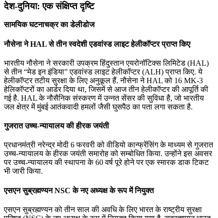
देश-दुनिया: एक संक्षिप्त दृष्टि
सामयिक घटनाचक्र का डेलीडोज
नौसेना ने HAL से तीन स्वदेशी एडवांस्ड लाइट हेलीकॉप्टर प्राप्त किए
भारतीय नौसेना ने सरकारी उपक्रम हिंदुस्तान एयरोनॉटिक्स लिमिटेड (HAL)
से तीन “मेड इन इंडिया” एडवांस्ड लाइट हेलीकॉप्टर (ALH) प्राप्त किए. ये
हेलीकॉप्टर तटीय सुरक्षा के लिए अनुकूल हैं. नौसेना ने HAL को 16 MK-3
हेलिकॉप्टरों का आर्डर दिया था, जिसमें से आज तीन हेलीकॉप्‍टर की आपूर्ति की
गई है. HAL के नौसैनिक संस्करण में उन्नत सेंसर की सुविधा है, जो भारतीय
जल क्षेत्र में मुंबई आतंकवादी हमलों जैसी घुसपैठ का पता लगा सकता है.
गुजरात उच्च-न्यायालय की हीरक जयंती
प्रधानमंत्री नरेन्द्र मोदी 6 फरवरी को वीडियो कान्फ्रेंसिंग के माध्यम से गुजरात
उच्च-न्यायालय के हीरक जयंती समारोह को सम्बोधित किया. उन्होंने इस अवसर
पर उच्च-न्यायालय की स्थापना के 60 वर्ष पूरे होने पर एक स्मारक डाक टिकट
भी जारी किया.
एसएन सुब्रह्मण्यन NSC के नए अध्यक्ष के रूप में नियुक्त
एसएन सुब्रह्मण्यन को तीन साल की अवधि के लिए भारत के राष्ट्रीय सुरक्षा