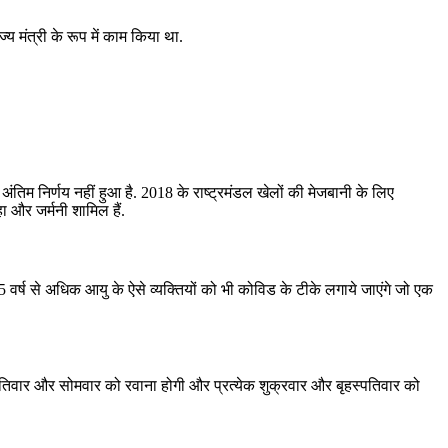
य मंत्री के रूप में काम किया था.
तिम निर्णय नहीं हुआ है. 2018 के राष्ट्रमंडल खेलों की मेजबानी के लिए
हा और जर्मनी शामिल हैं.
वर्ष से अधिक आयु के ऐसे व्‍यक्तियों को भी कोविड के टीके लगाये जाएंगे जो एक
ृहस्‍पतिवार और सोमवार को रवाना होगी और प्रत्‍येक शुक्रवार और बृहस्‍पतिवार को