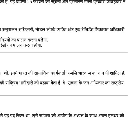
ी है. यह घोषणा 25 फरवरी को सूचना और प्रसारण मंत्री प्रकाश जावड़ेकर ने
ुख्य अनुपालन अधिकारी, नोडल संपर्क व्यक्ति और एक रेजिडेंट शिकायत अधिकारी
 नियमों का पालन करना पड़ेगा.
दंडों का पालन करना होगा.
ा थी. इनमें भारत की सामाजिक कार्यकर्ता अंजलि भारद्वाज का नाम भी शामिल है.
ी सक्रिय भागीदारी को बढ़ावा देता है. वे ‘सूचना के जन अधिकार का राष्ट्रीय
द से यह पद रिक्त था. श्री सांपला को आयोग के अध्यक्ष के साथ अरुण हलधर को