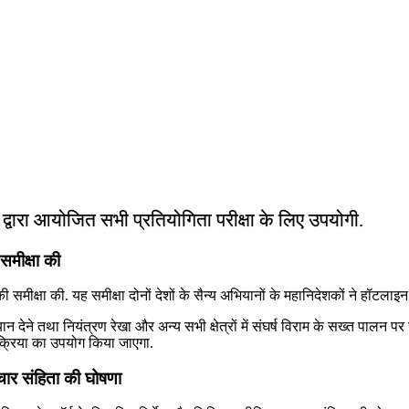
ं द्वारा आयोजित सभी प्रतियोगिता परीक्षा के लिए उपयोगी.
 समीक्षा की
ी समीक्षा की. यह समीक्षा दोनों देशों के सैन्य अभियानों के महानिदेशकों ने हॉटला
्‍यान देने तथा नियंत्रण रेखा और अन्य सभी क्षेत्रों में संघर्ष विराम के सख्त पालन 
क्रिया का उपयोग किया जाएगा.
चार संहिता की घोषणा