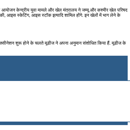
योजन केन्‍द्रीय युवा मामले और खेल मंत्रालय ने जम्‍मू और कश्‍मीर खेल परिषद
ी, आइस स्केटिंग, आइस स्टॉक इत्यादि शामिल होंगे. इन खेलों में भाग लेने के
 वैक्सीनेशन शुरू होने के चलते मूडीज ने अपना अनुमान संशोधित किया हैं. मूडीज के