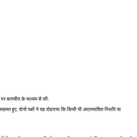
इन पर बातचीत के माध्यम से की.
पर सहमत हुए. दोनों पक्षों ने यह दोहराया कि किसी भी अप्रत्याशित स्थिति या