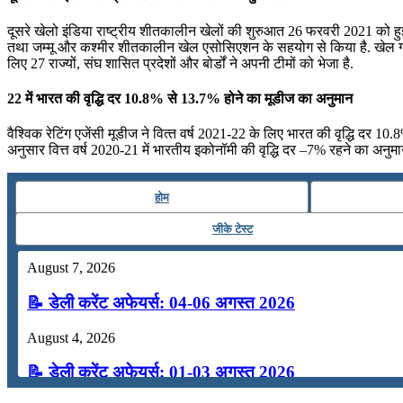
दूसरे खेलो इंडिया राष्ट्रीय शीतकालीन खेलों की शुरुआत 26 फरवरी 2021 को हु
तथा जम्‍मू और कश्‍मीर शीतकालीन खेल एसोसिएशन के सहयोग से किया है. खेल गतिविध
लिए 27 राज्यों, संघ शासित प्रदेशों और बोर्डों ने अपनी टीमों को भेजा है.
22 में भारत की वृद्धि दर 10.8% से 13.7% होने का मूडीज का अनुमान
वैश्विक रेटिंग एजेंसी मूडीज ने वित्‍त वर्ष 2021-22 के लिए भारत की वृद्धि दर 1
अनुसार वित्त वर्ष 2020-21 में भारतीय इकोनॉमी की वृद्धि दर –7% रहने का अनुमान
होम
जीके टेस्ट
August 7, 2026
📝 डेली करेंट अफेयर्स: 04-06 अगस्त 2026
August 4, 2026
📝 डेली करेंट अफेयर्स: 01-03 अगस्त 2026