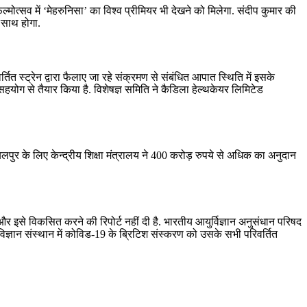
ोत्सव में ‘मेहरुनिसा’ का विश्व प्रीमियर भी देखने को मिलेगा. संदीप कुमार की
 साथ होगा.
स्‍ट्रेन द्वारा फैलाए जा रहे संक्रमण से संबंधि‍त आपात स्थिति में इसके
 सहयोग से तैयार किया है. विशेषज्ञ समिति ने कैडिला हेल्‍थकेयर लिमिटेड
बलपुर के लिए केन्‍द्रीय शिक्षा मंत्रालय ने 400 करोड़ रुपये से अधिक का अनुदान
 इसे विकसित करने की रिपोर्ट नहीं दी है. भारतीय आयुर्विज्ञान अनुसंधान परिषद
विज्ञान संस्थान में कोविड-19 के ब्रिटिश संस्करण को उसके सभी परिवर्तित