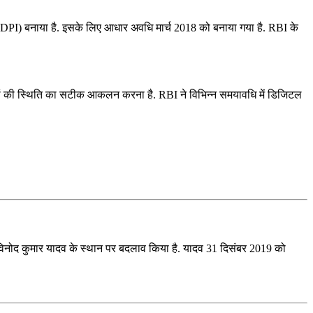
-DPI) बनाया है. इसके लिए आधार अवधि मार्च 2018 को बनाया गया है. RBI के
ं की स्थिति का सटीक आकलन करना है. RBI ने विभिन्न समयावधि में डिजिटल
ि ने विनोद कुमार यादव के स्थान पर बदलाव किया है. यादव 31 दिसंबर 2019 को