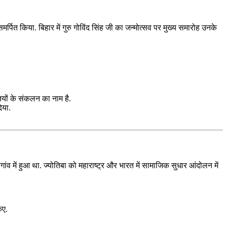
मर्पित किया. बिहार में गुरु गोविंद सिंह जी का जन्मोत्सव पर मुख्य समारोह उनके
ियों के संकलन का नाम है.
िया.
ंव में हुआ था. ज्योतिबा को महाराष्ट्र और भारत में सामाजिक सुधार आंदोलन में
िए.