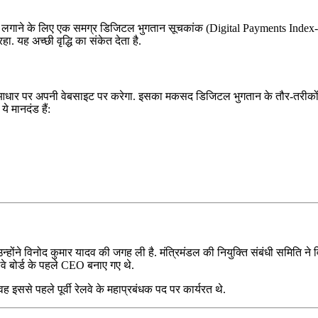
पता लगाने के लिए एक समग्र डिजिटल भुगतान सूचकांक (Digital Payments Index
 यह अच्छी वृद्धि का संकेत देता है.
 आधार पर अपनी वेबसाइट पर करेगा. इसका मकसद डिजिटल भुगतान के तौर-तरीको
 मानदंड हैं:
है. उन्होंने विनोद कुमार यादव की जगह ली है. मंत्रिमंडल की नियुक्ति संबंधी समित
लवे बोर्ड के पहले CEO बनाए गए थे.
 इससे पहले पूर्वी रेलवे के महाप्रबंधक पद पर कार्यरत थे.