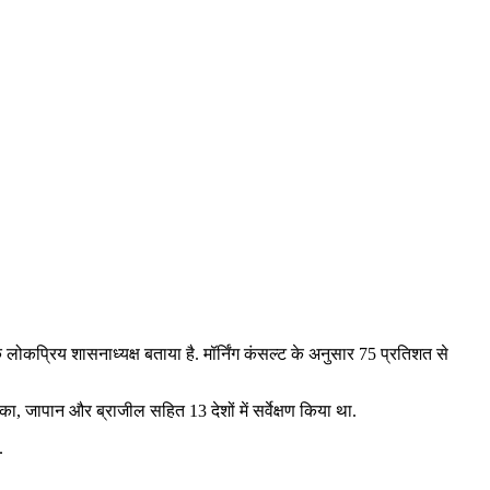
िक लोकप्रिय शासनाध्‍यक्ष बताया है. मॉर्निंग कंसल्‍ट के अनुसार 75 प्रतिशत से
का, जापान और ब्राजील सहित 13 देशों में सर्वेक्षण किया था.
.