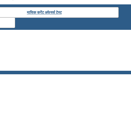
मासिक करेंट अफेयर्स टेस्ट