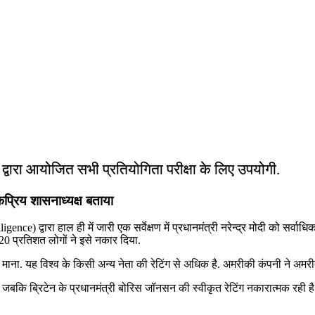
ं द्वारा आयोजित सभी प्रतियोगिता परीक्षा के लिए उपयोगी.
कप्रिय शासनाध्‍यक्ष बताया
ce) द्वारा हाल ही में जारी एक सर्वेक्षण में प्रधानमंत्री नरेन्‍द्र मोदी को सर्वाध
20 प्रतिशत लोगों ने इसे नकार दिया.
माना. यह विश्‍व के किसी अन्‍य नेता की रेटिंग से अधिक है. अमरीकी कंपनी ने अमरी
ही, जबकि ब्रिटेन के प्रधानमंत्री बोरिस जॉनसन की स्वीकृत रेटिंग नकारात्मक रही है