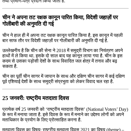
तथा प्रमाण-पत्र प्रदान किया जाता है.
चीन ने अपना तट रक्षक कानून पारित किया, विदेशी जहाज़ों पर
गोलीबारी की अनुमति दी गई
चीन ने हाल ही में अपना तट रक्षक कानून पारित किया है. इस कानून में पहली
बार साफ तौर पर विदेशी जहाज़ों पर गोलीबारी की अनुमति दी गई है.
उल्लेखनीय है कि चीन की सेना ने 2018 में समुद्री विभाग का नियंत्रण अपने
हाथों में ले किया था. इसके दो साल बाद यह कानून लाया गया है. चीन के इस
कदम से उसका पड़ोसी देशों के साथ विवादित जल क्षेत्र में तनाव और बढ़
सकता है.
चीन का पूर्वी चीन सागर में जापान के साथ और दक्षिण चीन सागर में कई दक्षिण
पूर्व एशियाई देशों के साथ समुद्री संप्रभुता को लेकर विवाद चल रहा है.
25 जनवरी: राष्ट्रीय मतदाता दिवस
प्रत्येक वर्ष 25 जनवरी को ‘राष्ट्रीय मतदाता दिवस’ (National Voters’ Day)
के रूप में मनाया जाता है. इसे दिवस के रूप में मनाने का उद्देश्य लोगों को अपने
मताधिकार के प्रयोग के लिए प्रोत्साहित करना है.
मतदाता दिवस का विषय: राष्ट्रीय मतदाता दिवस 2021 का विषय (theme) –