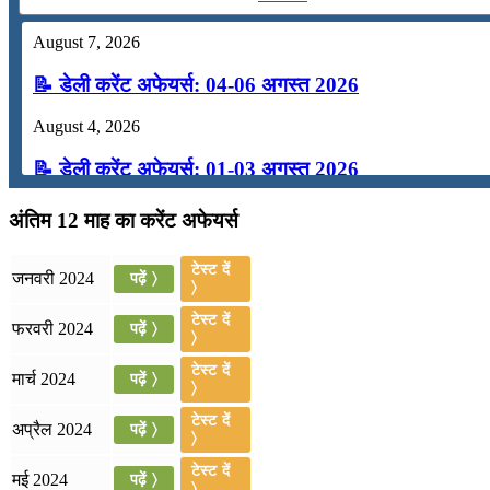
August 7, 2026
📝 डेली करेंट अफेयर्स: 04-06 अगस्त 2026
August 4, 2026
📝 डेली करेंट अफेयर्स: 01-03 अगस्त 2026
July 31, 2026
अंतिम 12 माह का करेंट अफेयर्स
📝 डेली करेंट अफेयर्स: 28-31 जुलाई 2026
टेस्ट दें
जनवरी 2024
पढ़ें 〉
〉
July 28, 2026
टेस्ट दें
फरवरी 2024
पढ़ें 〉
📝 डेली करेंट अफेयर्स: 25-27 जुलाई 2026
〉
टेस्ट दें
मार्च 2024
पढ़ें 〉
July 25, 2026
〉
📝 डेली करेंट अफेयर्स: 22-24 जुलाई 2026
टेस्ट दें
अप्रैल 2024
पढ़ें 〉
〉
July 22, 2026
टेस्ट दें
मई 2024
पढ़ें 〉
〉