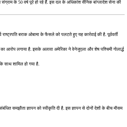
संग्राम के 50 वर्ष पूरे हो रहे हैं. इस दल के अधिकांश सैनिक बांग्लादेश सेना की
व राष्ट्रपति बराक ओबामा के फैसले को पलटते हुए यह कार्रवाई की है. पूर्ववर्ती
ा आरोप लगाया है. इसके अलावा अमेरिका ने वेनेजुएला और शेष पश्चिमी गोलार्द्ध
 के साथ शामिल हो गया है.
बंधित समझौता ज्ञापन को स्‍वीकृति दी है. इस ज्ञापन से दोनों देशों के बीच मौसम