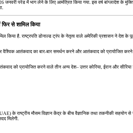
6 जनवरी परेड में भाग लेने के लिए आमंत्रित किया गया. इस वर्ष बांग्लादेश के मुक्ति 
था.
ें फिर से शामिल किया
 किया है. राष्ट्रपति डोनाल्ड ट्रंप के नेतृत्व वाले अमेरिकी प्रशासन ने देश के पूर्
राकर वैश्विक आतंकवाद का बार-बार समर्थन करने और आतंकवाद को प्रायोजित करने क
बा आतंकवाद को प्रायोजित करने वाले तीन अन्य देश– उत्तर कोरिया, ईरान और सीरिया
(UAE) के राष्ट्रीय मौसम विज्ञान केंद्र के बीच वैज्ञानिक तथा तकनीकी सहयोग से सं
मदद मिलेगी.