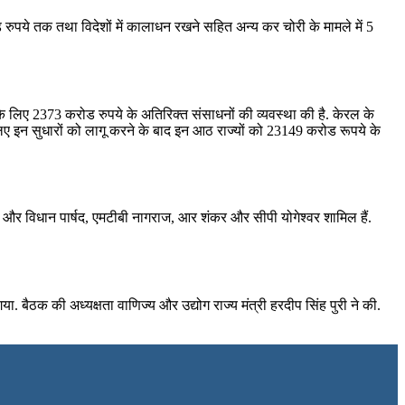
ड़ रुपये तक तथा विदेशों में कालाधन रखने सहित अन्य कर चोरी के मामले में 5
े के लिए 2373 करोड रुपये के अतिरिक्‍त संसाधनों की व्‍यवस्‍था की है. केरल के
े लिए इन सुधारों को लागू करने के बाद इन आठ राज्‍यों को 23149 करोड रूपये के
ारा और विधान पार्षद, एमटीबी नागराज, आर शंकर और सीपी योगेश्वर शामिल हैं.
 बैठक की अध्‍यक्षता वाणिज्‍य और उद्योग राज्‍य मंत्री हरदीप सिंह पुरी ने की.