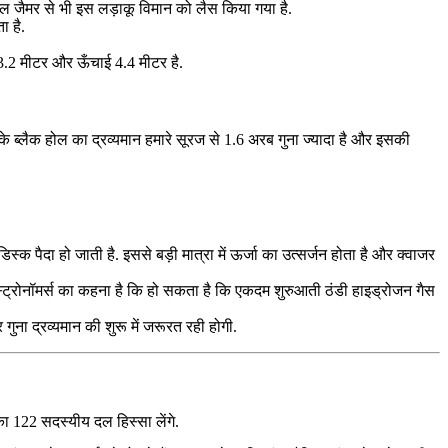
ल जैमर से भी इस लड़ाकू विमान को लैस किया गया है.
ा है.
3.2 मीटर और ऊँचाई 4.4 मीटर है.
 ब्लैक होल का द्रव्यमान हमारे सूरज से 1.6 अरब गुना ज्यादा है और इसकी
ैदा हो जाती है. इससे बड़ी मात्रा में ऊर्जा का उत्सर्जन होता है और क्वाजर
स्ट्रोनॉमर्स का कहना है कि हो सकता है कि एकदम शुरुआती ठंडी हाइड्रोजन गैस
गुना द्रव्यमान की शुरू में जरूरत रही होगी.
ं का 122 सदस्यीय दल हिस्सा लेंगे.