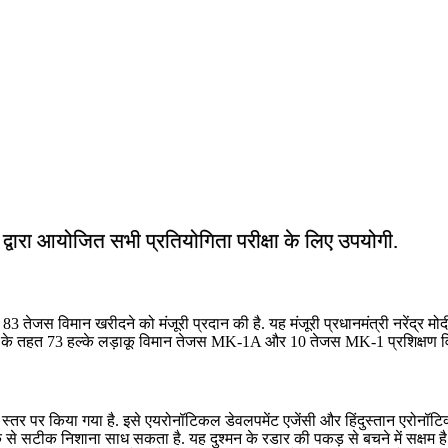
ं द्वारा आयोजित सभी प्रतियोगिता परीक्षा के लिए उपयोगी.
 तेजस विमान खरीदने को मंजूरी प्रदान की है. यह मंजूरी प्रधानमंत्री नरेंद्र मोद
ौदे के तहत 73 हल्के लड़ाकू विमान तेजस MK-1A और 10 तेजस MK-1 प्रशिक्षण वि
स्तर पर किया गया है. इसे एयरोनॉटिकल डेवलपमेंट एजेंसी और हिंदुस्तान एरोनॉटि
े सटीक निशाना साध सकता है. यह दुश्मन के रडार की पकड़ से बचने में सक्षम है