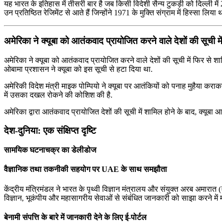
यह भारत के इतिहास में तीसरी बार है जब किसी विदेशी सैन्य टुकड़ी को दिल्ली में 2
उन प्रतिष्ठित रेजिमेंट से आते हैं जिन्‍होंने 1971 के मुक्ति संग्राम में हिस्‍सा लिया 
अमेरिका ने क्यूबा को आतंकवाद प्रायोजित करने वाले देशों की सूची म
अमेरिका ने क्यूबा को आतंकवाद प्रायोजित करने वाले देशों की सूची में फिर से शामिल
ओबामा प्रशासन ने क्यूबा को इस सूची से हटा दिया था.
अमेरिकी विदेश मंत्री माइक पोम्पियो ने क्यूबा पर आतंकियों को पनाह मुहैया क
में उसका दखल रोकने की कोशिश की है.
अमेरिका द्वारा आतंकवाद प्रायोजित देशों की सूची में शामिल होने के बाद, क्यू
देश-दुनिया: एक संक्षिप्त दृष्टि
सामयिक घटनाचक्र का डेलीडोज
वैज्ञानिक तथा तकनीकी सहयोग पर UAE के साथ समझौता
केंद्रीय मंत्रिमंडल ने भारत के पृथ्वी विज्ञान मंत्रालय और संयुक्त अरब अमारात 
विज्ञान, भूकंपीय और महासागरीय सेवाओं से संबंधित जानकारी को साझा करने में 
बेनामी संपत्ति के बारे में जानकारी देने के लिए ई-पोर्टल