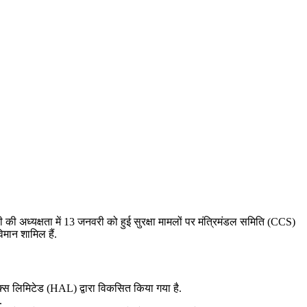
ी की अध्यक्षता में 13 जनवरी को हुई सुरक्षा मामलों पर मंत्रिमंडल समिति (CCS)
मान शामिल हैं.
क्स लिमिटेड (HAL) द्वारा विकसित किया गया है.
.