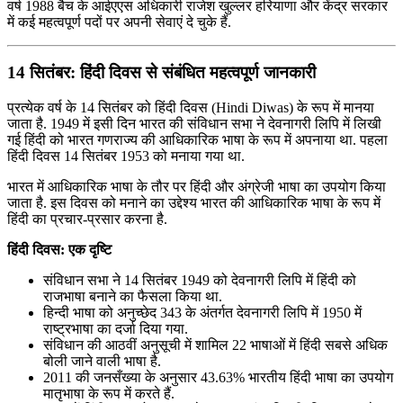
वर्ष 1988 बैच के आईएएस अधिकारी राजेश खुल्लर हरियाणा और केंद्र सरकार
में कई महत्वपूर्ण पदों पर अपनी सेवाएं दे चुके हैं.
14 सितंबर: हिंदी दिवस से संबंधित महत्वपूर्ण जानकारी
प्रत्येक वर्ष के 14 सितंबर को हिंदी दिवस (Hindi Diwas) के रूप में मानया
जाता है. 1949 में इसी दिन भारत की संविधान सभा ने देवनागरी लिपि में लिखी
गई हिंदी को भारत गणराज्य की आधिकारिक भाषा के रूप में अपनाया था. पहला
हिंदी दिवस 14 सितंबर 1953 को मनाया गया था.
भारत में आधिकारिक भाषा के तौर पर हिंदी और अंग्रेजी भाषा का उपयोग किया
जाता है. इस दिवस को मनाने का उद्देश्य भारत की आधिकारिक भाषा के रूप में
हिंदी का प्रचार-प्रसार करना है.
हिंदी दिवस: एक दृष्टि
संविधान सभा ने 14 सितंबर 1949 को देवनागरी लिपि में हिंदी को
राजभाषा बनाने का फैसला किया था.
हिन्दी भाषा को अनुच्छेद 343 के अंतर्गत देवनागरी लिपि में 1950 में
राष्ट्रभाषा का दर्जा दिया गया.
संविधान की आठवीं अनुसूची में शामिल 22 भाषाओं में हिंदी सबसे अधिक
बोली जाने वाली भाषा है.
2011 की जनसँख्या के अनुसार 43.63% भारतीय हिंदी भाषा का उपयोग
मातृभाषा के रूप में करते हैं.