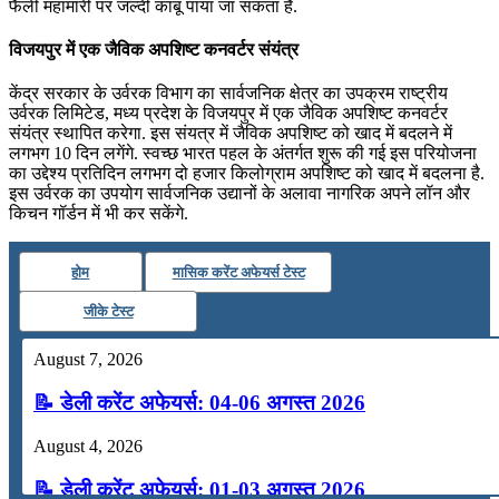
फैली महामारी पर जल्दी काबू पाया जा सकता है.
विजयपुर में एक जैविक अपशिष्ट कनवर्टर संयंत्र
केंद्र सरकार के उर्वरक विभाग का सार्वजनिक क्षेत्र का उपक्रम राष्ट्रीय
उर्वरक लिमिटेड, मध्य प्रदेश के विजयपुर में एक जैविक अपशिष्ट कनवर्टर
संयंत्र स्थापित करेगा. इस संयत्र में जैविक अपशिष्‍ट को खाद में बदलने में
लगभग 10 दिन लगेंगे. स्वच्छ भारत पहल के अंतर्गत शुरू की गई इस परियोजना
का उद्देश्य प्रतिदिन लगभग दो हजार किलोग्राम अपशिष्‍ट को खाद में बदलना है.
इस उर्वरक का उपयोग सार्वजनिक उद्यानों के अलावा नागरिक अपने लॉन और
किचन गॉर्डन में भी कर सकेंगे.
होम
मासिक करेंट अफेयर्स टेस्ट
जीके टेस्ट
August 7, 2026
📝 डेली करेंट अफेयर्स: 04-06 अगस्त 2026
August 4, 2026
📝 डेली करेंट अफेयर्स: 01-03 अगस्त 2026