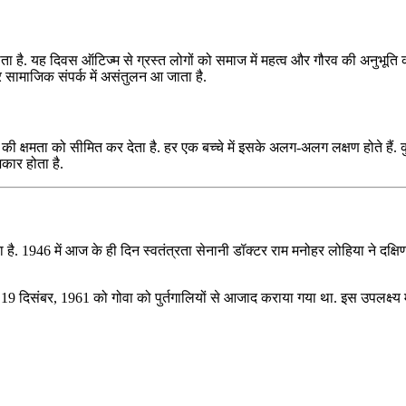
ाता है. यह दिवस ऑटिज्म से ग्रस्त लोगों को समाज में महत्व और गौरव की अनुभूति 
र सामाजिक संपर्क में असंतुलन आ जाता है.
 क्षमता को सीमित कर देता है. हर एक बच्चे में इसके अलग-अलग लक्षण होते हैं. कु
कार होता है.
ै. 1946 में आज के ही दिन स्‍वतंत्रता सेनानी डॉक्‍टर राम मनोहर लोहिया ने दक्षिण ग
दिसंबर, 1961 को गोवा को पुर्तगालियों से आजाद कराया गया था. इस उपलक्ष्य में प्