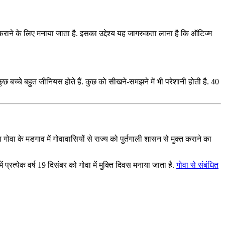
कराने के लिए मनाया जाता है. इसका उद्देश्य यह जागरुकता लाना है कि ऑटिज्म
छ बच्चे बहुत जीनियस होते हैं. कुछ को सीखने-समझने में भी परेशानी होती है. 40
ोवा के मडगाव में गोवावासियों से राज्‍य को पुर्तगाली शासन से मुक्‍त कराने का
रत्येक वर्ष 19 दिसंबर को गोवा में मुक्ति दिवस मनाया जाता है.
गोवा से संबंधित