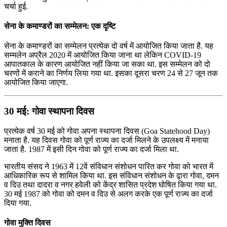
चर्चा हुई.
सेना के कमाण्‍डरों का सम्‍मेलन: एक दृष्टि
सेना के कमाण्‍डरों का सम्‍मेलन प्रत्येक दो वर्ष में आयोजित किया जाता है. यह
सम्मलेन अप्रैल 2020 में आयोजित किया जाना था लेकिन COVID-19
आपातकाल के कारण आयोजित नहीं किया जा सका था. इस सम्‍मेलन को दो
चरणों में कराने का निर्णय लिया गया था. इसका दूसरा चरण 24 से 27 जून तक
आयोजित किया जाएगा.
30 मई: गोवा स्थापना दिवस
प्रत्येक वर्ष 30 मई को गोवा अपना स्थापना दिवस (Goa Statehood Day)
मनाता है. यह दिवस गोवा को पूर्ण राज्य का दर्जा मिलने के उपलक्ष्य में मनाया
जाता है. 1987 में इसी दिन गोवा को पूर्ण राज्य का दर्जा मिला था.
भारतीय संसद ने 1963 में 12वें संविधान संशोधन पारित कर गोवा को भारत में
आधिकारिक रूप से शामिल किया था. इस संविधान संशोधन के द्वारा गोवा, दमन
व दिउ तथा दादरा व नगर हवेली को केंद्र शासित प्रदेश घोषित किया गया था.
30 मई 1987 को गोवा को दमन व दिउ से अलग करके एक पूर्ण राज्य का दर्जा
दिया गया.
गोवा मुक्ति दिवस