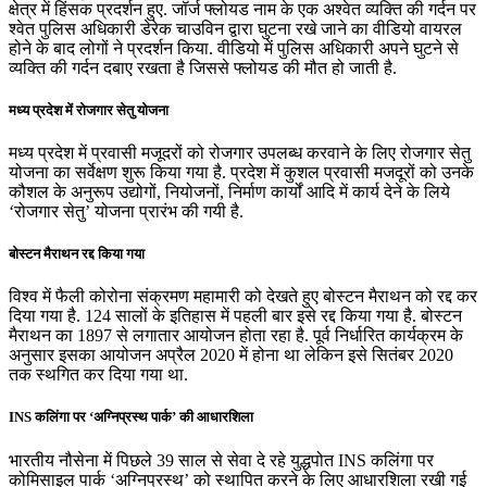
क्षेत्र में हिंसक प्रदर्शन हुए. जॉर्ज फ्लोयड नाम के एक अश्वेत व्यक्ति की गर्दन पर
श्वेत पुलिस अधिकारी डेरेक चाउविन द्वारा घुटना रखे जाने का वीडियो वायरल
होने के बाद लोगों ने प्रदर्शन किया. वीडियो में पुलिस अधिकारी अपने घुटने से
व्यक्ति की गर्दन दबाए रखता है जिससे फ्लोयड की मौत हो जाती है.
मध्य प्रदेश में रोजगार सेतु योजना
मध्य प्रदेश में प्रवासी मजूदरों को रोजगार उपलब्ध करवाने के लिए रोजगार सेतु
योजना का सर्वेक्षण शुरू किया गया है. प्रदेश में कुशल प्रवासी मजदूरों को उनके
कौशल के अनुरूप उद्योगों, नियोजनों, निर्माण कार्यों आदि में कार्य देने के लिये
‘रोजगार सेतु’ योजना प्रारंभ की गयी है.
बोस्टन मैराथन रद्द किया गया
विश्व में फैली कोरोना संक्रमण महामारी को देखते हुए बोस्टन मैराथन को रद्द कर
दिया गया है. 124 सालों के इतिहास में पहली बार इसे रद्द किया गया है. बोस्टन
मैराथन का 1897 से लगातार आयोजन होता रहा है. पूर्व निर्धारित कार्यक्रम के
अनुसार इसका आयोजन अप्रैल 2020 में होना था लेकिन इसे सितंबर 2020
तक स्थगित कर दिया गया था.
INS कलिंगा पर ‘अग्निप्रस्थ पार्क’ की आधारशिला
भारतीय नौसेना में पिछले 39 साल से सेवा दे रहे युद्धपोत INS कलिंगा पर
कोमिसाइल पार्क ‘अग्निप्रस्थ’ को स्थापित करने के लिए आधारशिला रखी गई