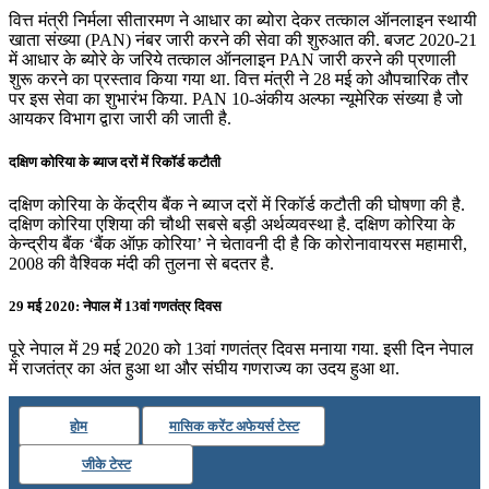
वित्त मंत्री निर्मला सीतारमण ने आधार का ब्योरा देकर तत्काल ऑनलाइन स्थायी
खाता संख्या (PAN) नंबर जारी करने की सेवा की शुरुआत की. बजट 2020-21
में आधार के ब्योरे के जरिये तत्काल ऑनलाइन PAN जारी करने की प्रणाली
शुरू करने का प्रस्ताव किया गया था. वित्त मंत्री ने 28 मई को औपचारिक तौर
पर इस सेवा का शुभारंभ किया. PAN 10-अंकीय अल्फा न्यूमेरिक संख्या है जो
आयकर विभाग द्वारा जारी की जाती है.
दक्षिण कोरिया के ब्याज दरों में रिकॉर्ड कटौती
दक्षिण कोरिया के केंद्रीय बैंक ने ब्याज दरों में रिकॉर्ड कटौती की घोषणा की है.
दक्षिण कोरिया एशिया की चौथी सबसे बड़ी अर्थव्यवस्था है. दक्षिण कोरिया के
केन्द्रीय बैंक ‘बैंक ऑफ़ कोरिया’ ने चेतावनी दी है कि कोरोनावायरस महामारी,
2008 की वैश्विक मंदी की तुलना से बदतर है.
29 मई 2020: नेपाल में 13वां गणतंत्र दिवस
पूरे नेपाल में 29 मई 2020 को 13वां गणतंत्र दिवस मनाया गया. इसी दिन नेपाल
में राजतंत्र का अंत हुआ था और संघीय गणराज्य का उदय हुआ था.
होम
मासिक करेंट अफेयर्स टेस्ट
जीके टेस्ट