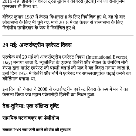
2016 में ही इंडियन नेशनल ट्रेड यूनियन कांग्रेस (इंटक) का जी रामानुजम
पुरस्कार भी मिला था.
वीरेंद्र कुमार 1987 में केरल विधानसभा के लिए निर्वाचित हुए थे. वह दो बार
लोकसभा के लिए भी चुने गए. मार्च 2018 में वह केरल से राज्यसभा के लिए
निर्दलीय उम्मीदवार के रूप में निर्वाचित हुए थे.
29 मई: अन्तर्राष्ट्रीय एवरेस्ट दिवस
प्रत्येक वर्ष 29 मई को अन्तर्राष्ट्रीय एवरेस्ट दिवस (International Everest
Day) मनाया जाता है. न्यूजीलैंड के एडमंड हिलेरी और नेपाल के तेनजिंग नोर्गे
शेरपा द्वारा माउंट एवरेस्ट की पहली चढ़ाई की याद में यह दिवस मनाया जाता है.
इसी दिन 1953 में हिलेरी और नोर्गे ने एवरेस्ट पर सफलतापूर्वक चढ़ाई करने का
कीर्तिमान बनाया था.
इस दिन को नेपाल ने 2008 से अंतर्राष्ट्रीय एवरेस्ट दिवस के रूप में मनाने का
फैसला किया जब महान पर्वतारोही हिलेरी का निधन हुआ.
देश-दुनिया: एक संक्षिप्त दृष्टि
सामयिक घटनाचक्र का डेलीडोज
तत्काल PAN नंबर जारी करने की सेवा की शुरुआत