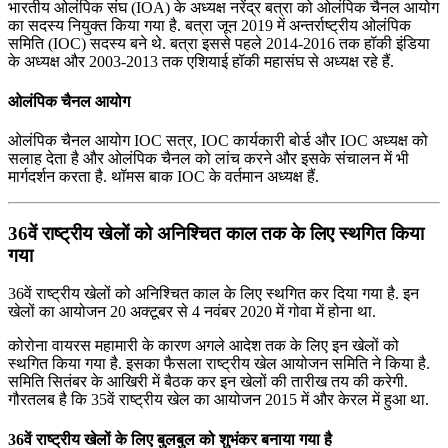
भारतीय ओलंपिक संघ (IOA) के अध्यक्ष नरेंद्र बत्रा को ओलंपिक चैनल आयोग
का सदस्य नियुक्त किया गया है. बत्रा जून 2019 में अन्तर्राष्ट्रीय ओलंपिक
समिति (IOC) सदस्य बने थे. बत्रा इससे पहले 2014-2016 तक हॉकी इंडिया
के अध्यक्ष और 2003-2013 तक एशियाई हॉकी महासंघ से अध्यक्ष रहे हैं.
ओलंपिक चैनल आयोग
ओलंपिक चैनल आयोग IOC सत्र, IOC कार्यकारी बोर्ड और IOC अध्यक्ष को
सलाह देता है और ओलंपिक चैनल को लांच करने और इसके संचालन में भी
मार्गदर्शन करता है. थॉमस बाक IOC के वर्तमान अध्यक्ष हैं.
36वें राष्ट्रीय खेलों को अनिश्चित काल तक के लिए स्थगित किया
गया
36वें राष्ट्रीय खेलों को अनिश्चित काल के लिए स्थगित कर दिया गया है. इन
खेलों का आयोजन 20 अक्टूबर से 4 नवंबर 2020 में गोवा में होना था.
कोरोना वायरस महामारी के कारण अगले आदेश तक के लिए इन खेलों को
स्थगित किया गया है. इसका फैसला राष्ट्रीय खेल आयोजन समिति ने किया है.
समिति सितंबर के आखिरी में बैठक कर इन खेलों की तारीख तय की करेगी.
गौरतलब है कि 35वें राष्ट्रीय खेल का आयोजन 2015 में और केरल में हुआ था.
36वें राष्ट्रीय खेलों के लिए बुलबुल को शुभंकर बनाया गया है