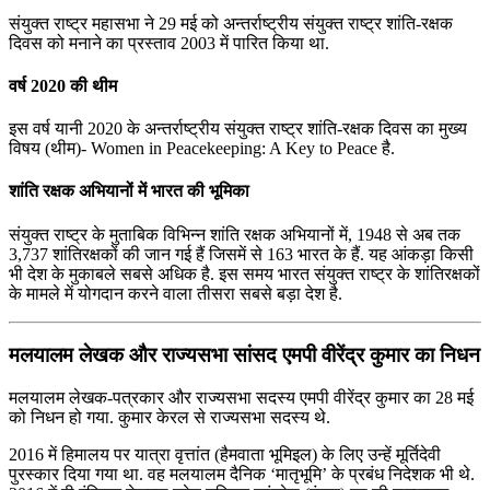
संयुक्त राष्ट्र महासभा ने 29 मई को अन्तर्राष्ट्रीय संयुक्त राष्ट्र शांति-रक्षक
दिवस को मनाने का प्रस्ताव 2003 में पारित किया था.
वर्ष 2020 की थीम
इस वर्ष यानी 2020 के अन्तर्राष्ट्रीय संयुक्त राष्ट्र शांति-रक्षक दिवस का मुख्य
विषय (थीम)- Women in Peacekeeping: A Key to Peace है.
शांति रक्षक अभियानों में भारत की भूमिका
संयुक्त राष्ट्र के मुताबिक विभिन्न शांति रक्षक अभियानों में, 1948 से अब तक
3,737 शांतिरक्षकों की जान गई हैं जिसमें से 163 भारत के हैं. यह आंकड़ा किसी
भी देश के मुकाबले सबसे अधिक है. इस समय भारत संयुक्त राष्ट्र के शांतिरक्षकों
के मामले में योगदान करने वाला तीसरा सबसे बड़ा देश है.
मलयालम लेखक और राज्यसभा सांसद एमपी वीरेंद्र कुमार का निधन
मलयालम लेखक-पत्रकार और राज्यसभा सदस्य एमपी वीरेंद्र कुमार का 28 मई
को निधन हो गया. कुमार केरल से राज्यसभा सदस्य थे.
2016 में हिमालय पर यात्रा वृत्तांत (हैमवाता भूमिइल) के लिए उन्हें मूर्तिदेवी
पुरस्कार दिया गया था. वह मलयालम दैनिक ‘मातृभूमि’ के प्रबंध निदेशक भी थे.