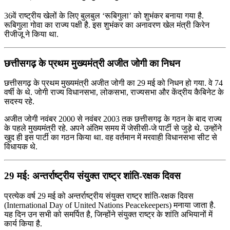
36वें राष्ट्रीय खेलों के लिए बुलबुल ‘रूबिगुला’ को शुभंकर बनाया गया है.
रूबिगुला गोवा का राज्य पक्षी है. इस शुभंकर का अनावरण खेल मंत्री किरेन
रीजीजू ने किया था.
छत्तीसगढ़ के प्रथम मुख्यमंत्री अजीत जोगी का निधन
छत्तीसगढ़ के प्रथम मुख्यमंत्री अजीत जोगी का 29 मई को निधन हो गया. वे 74
वर्षी के थे. जोगी राज्य विधानसभा, लोकसभा, राज्यसभा और केंद्रीय कैबिनेट के
सदस्य रहे.
अजीत जोगी नवंबर 2000 से नवंबर 2003 तक छत्तीसगढ़ के गठन के बाद राज्य
के पहले मुख्यमंत्री रहे. अपने अंतिम समय में जेसीसी-जे पार्टी से जुड़े थे. उन्होंने
खुद ही इस पार्टी का गठन किया था. वह वर्तमान में मरवाही विधानसभा सीट से
विधायक थे.
29 मई: अन्तर्राष्ट्रीय संयुक्त राष्ट्र शांति-रक्षक दिवस
प्रत्येक वर्ष 29 मई को अन्तर्राष्ट्रीय संयुक्त राष्ट्र शांति-रक्षक दिवस
(International Day of United Nations Peacekeepers) मनाया जाता है.
यह दिन उन सभी को समर्पित है, जिन्होंने संयुक्त राष्ट्र के शांति अभियानों में
कार्य किया है.