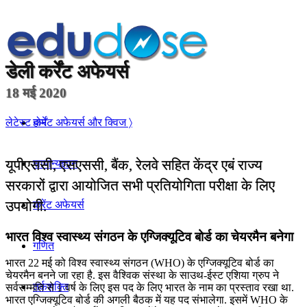
डेली
कर्रेंट अफेयर्स
18 मई 2020
होम
लेटेस्ट कर्रेंट अफेयर्स और क्विज 〉
यूपीएससी, एसएससी, बैंक, रेलवे सहित केंद्र एबं राज्य
सामान्यज्ञान
सरकारों द्वारा आयोजित सभी प्रतियोगिता परीक्षा के लिए
उपयोगी.
करेंट अफेयर्स
भारत विश्व स्वास्थ्य संगठन के एग्जिक्यूटिव बोर्ड का चेयरमैन बनेगा
गणित
भारत 22 मई को विश्व स्वास्थ्य संगठन (WHO) के एग्जिक्यूटिव बोर्ड का
चेयरमैन बनने जा रहा है. इस वैश्विक संस्था के साउथ-ईस्ट एशिया ग्रुप ने
तर्कशक्ति
सर्वसम्मति से 1 वर्ष के लिए इस पद के लिए भारत के नाम का प्रस्ताव रखा था.
भारत एग्जिक्यूटिव बोर्ड की अगली बैठक में यह पद संभालेगा. इसमें WHO के