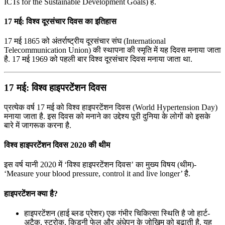
ICTs for the Sustainable Development Goals) है.
17 मई: विश्व दूरसंचार दिवस का इतिहास
17 मई 1865 को अंतर्राष्ट्रीय दूरसंचार संघ (International
Telecommunication Union) की स्थापना की स्मृति में यह दिवस मनाया जाता
है. 17 मई 1969 को पहली बार विश्व दूरसंचार दिवस मनाया जाता था.
17 मई: विश्व हाइपरटेंशन दिवस
प्रत्येक वर्ष 17 मई को विश्व हाइपरटेंशन दिवस (World Hypertension Day)
मनाया जाता है. इस दिवस को मनाने का उद्देश्य पूरी दुनिया के लोगों को इसके
बारे में जागरूक करना है.
विश्व हाइपरटेंशन दिवस 2020 की थीम
इस वर्ष यानी 2020 में ‘विश्व हाइपरटेंशन दिवस’ का मुख्य विषय (थीम)-
‘Measure your blood pressure, control it and live longer’ है.
हाइपरटेंशन क्या है?
हाइपरटेंशन (हाई ब्लड प्रेशर) एक गंभीर चिकित्सा स्थिति है जो हार्ट-
अटैक, स्ट्रोक, किडनी फेल और अंधेपन के जोखिम को बढ़ाती है. यह