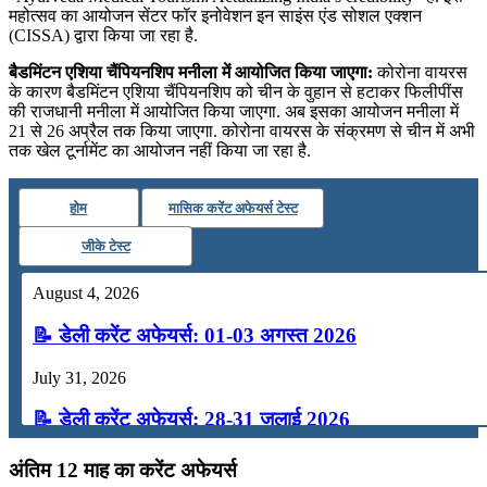
महोत्सव का आयोजन सेंटर फॉर इनोवेशन इन साइंस एंड सोशल एक्शन
(CISSA) द्वारा किया जा रहा है.
बैडमिंटन एशिया चैंपियनशिप मनीला में आयोजित किया जाएगा:
कोरोना वायरस
के कारण बैडमिंटन एशिया चैंपियनशिप को चीन के वुहान से हटाकर फिलीपींस
की राजधानी मनीला में आयोजित किया जाएगा. अब इसका आयोजन मनीला में
21 से 26 अप्रैल तक किया जाएगा. कोरोना वायरस के संक्रमण से चीन में अभी
तक खेल टूर्नामेंट का आयोजन नहीं किया जा रहा है.
होम
मासिक करेंट अफेयर्स टेस्ट
जीके टेस्ट
August 4, 2026
📝 डेली करेंट अफेयर्स: 01-03 अगस्त 2026
July 31, 2026
📝 डेली करेंट अफेयर्स: 28-31 जुलाई 2026
July 28, 2026
अंतिम 12 माह का करेंट अफेयर्स