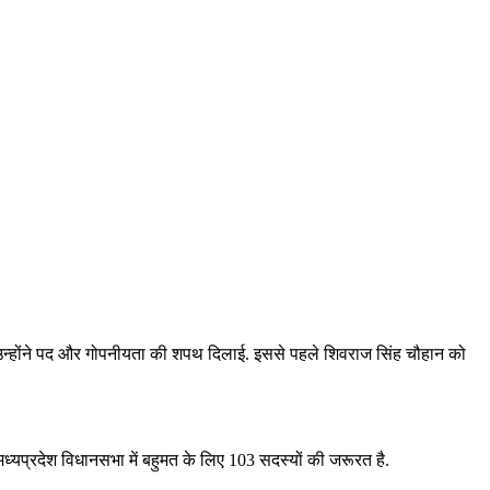
ें उन्‍होंने पद और गोपनीयता की शपथ दिलाई. इससे पहले शिवराज सिंह चौहान को
 मध्‍यप्रदेश विधानसभा में बहुमत के लिए 103 सदस्यों की जरूरत है.