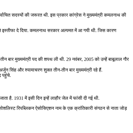
िर्वाचित सदस्यों की जरूरत थी. इस प्रकार कांग्रेस ने मुख्‍यमंत्री कमलनाथ की
्यों ने इस्तीफा दे दिया. कमलनाथ सरकार अल्पमत में आ गयी थी. जिस कारण
ने तीन बार मुख्यमंत्री पद की शपथ ली थी. 29 नवंबर, 2005 को उन्हें बाबूलाल गौर
न सिंह और श्यामाचरण शुक्ल तीन-तीन बार मुख्‍यमंत्री रहे हैं.
पहुंचे.
ता है. 1931 में इसी दिन इन्हें लाहौर जेल में फांसी दी गई थी.
न सोशलिस्ट रिपब्लिकन ऐसोसिएशन नाम के एक क्रांतिकारी संगठन से नाता जोड़