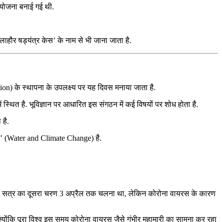
 योजना बनाई गई थी.
ौर षड्यंत्र केस’ के नाम से भी जाना जाता है.
ion) के स्थापना के उपलक्ष्य पर यह दिवस मनाया जाता है.
 स्थित है. भूविज्ञान पर आधारित इस संगठन में कई विषयों पर शोध होता है.
है.
तन’ (Water and Climate Change) है.
ट सत्र का दूसरा चरण 3 अप्रैल तक चलना था, लेकिन कोरोना वायरस के कारण
ोंकि पूरा विश्व इस समय कोरोना वायरस जैसे गंभीर महामारी का सामना कर रहा