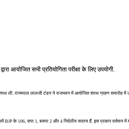
ं द्वारा आयोजित सभी प्रतियोगिता परीक्षा के लिए उपयोगी.
रूप में शपथ ली. राज्यपाल लालजी टंडन ने राजभवन में आयोजित शपथ ग्रहण समारोह म
जिसमें BJP के 106, सपा 1, बसपा 2 और 4 निर्दलीय सदस्य हैं. इस प्रकार वर्तमान में