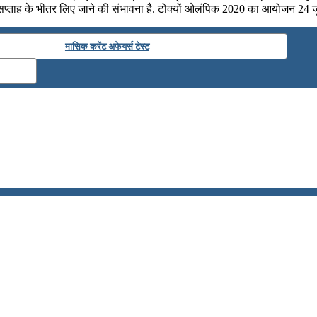
्ताह के भीतर लिए जाने की संभावना है. टोक्यों ओलंपिक 2020 का आयोजन 24 जुल
मासिक करेंट अफेयर्स टेस्ट