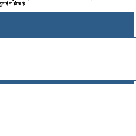
ाई से होना है.