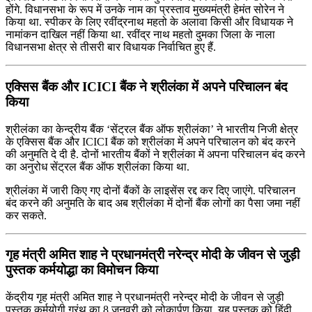
होंगे. विधानसभा के रूप में उनके नाम का प्रस्ताव मुख्यमंत्री हेमंत सोरेन ने
किया था. स्पीकर के लिए रवींद्रनाथ महतो के अलावा किसी और विधायक ने
नामांकन दाखिल नहीं किया था. रवींद्र नाथ महतो दुमका जिला के नाला
विधानसभा क्षेत्र से तीसरी बार विधायक निर्वाचित हुए हैं.
एक्सिस बैंक और ICICI बैंक ने श्रीलंका में अपने परिचालन बंद
किया
श्रीलंका का केन्द्रीय बैंक ‘सेंट्रल बैंक ऑफ श्रीलंका’ ने भारतीय निजी क्षेत्र
के एक्सिस बैंक और ICICI बैंक को श्रीलंका में अपने परिचालन को बंद करने
की अनुमति दे दी है. दोनों भारतीय बैंकों ने श्रीलंका में अपना परिचालन बंद करने
का अनुरोध सेंट्रल बैंक ऑफ श्रीलंका किया था.
श्रीलंका में जारी किए गए दोनों बैंकों के लाइसेंस रद्द कर दिए जाएंगे. परिचालन
बंद करने की अनुमति के बाद अब श्रीलंका में दोनों बैंक लोगों का पैसा जमा नहीं
कर सकते.
गृह मंत्री अमित शाह ने प्रधानमंत्री नरेन्द्र मोदी के जीवन से जुड़ी
पुस्तक कर्मयोद्धा का विमोचन किया
केंद्रीय गृह मंत्री अमित शाह ने प्रधानमंत्री नरेन्द्र मोदी के जीवन से जुड़ी
पुस्तक कर्मयोगी ग्रंथ का 8 जनवरी को लोकार्पण किया. यह पुस्तक को हिंदी