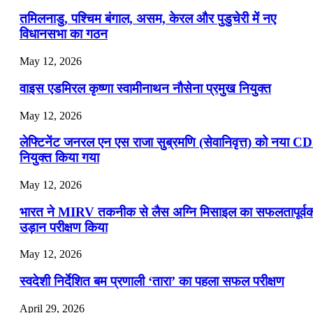
तमिलनाडु, पश्चिम बंगाल, असम, केरल और पुडुचेरी में नए
विधानसभा का गठन
May 12, 2026
वाइस एडमिरल कृष्णा स्वामीनाथन नौसेना प्रमुख नियुक्त
May 12, 2026
लेफ्टिनेंट जनरल एन एस राजा सुब्रमणि (सेवानिवृत्त) को नया C
नियुक्त किया गया
May 12, 2026
भारत ने MIRV तकनीक से लैस अग्नि मिसाइल का सफलतापूर्व
उड़ान परीक्षण किया
May 12, 2026
स्वदेशी निर्देशित बम प्रणाली ‘तारा’ का पहला सफल परीक्षण
April 29, 2026