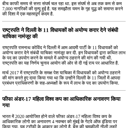
बीच काफी समय से सत्ता संघर्ष चल रहा था. इस संघर्ष से अब तक कम से कम
7,000 नागरिकों की मृत्यु हुई है. यह समझौता यमन के गृह युद्ध को समाप्त करने
की दिशा में एक महत्वपूर्ण कदम है.
राष्ट्रपति ने दिल्ली के 11 विधायकों को अयोग्य करार देने संबंधी
याचिका नामंजूर की
राष्ट्रपति रामनाथ कोविंद ने दिल्ली में आम आदमी पार्टी के 11 विधायकों को
अयोग्य करार देने संबंधी याचिका नामंजूर कर दी. इन विधायकों द्वारा कथित लाभ
के पद का उपयोग करने के मामले में अयोग्य ठहराने की मांग की गयी थी.
राष्ट्रपति का यह निर्णय चुनाव आयोग की ओर से दी गई राय पर आधारित है.
मार्च 2017 में राष्ट्रपति के समक्ष पेश याचिका में विधायकों को अयोग्य ठहराने
की मांग करते हुए दावा किया गया था कि उन्होंने दिल्ली के 11 जिलों में आपदा
प्रबंधन प्राधिकरणों के सह-अध्यक्षों के रूप में लाभ के पद का उपयोग किया.
फीफा अंडर-17 महिला विश्व कप का आधिकारिक अनावरण किया
गया
भारत में 2020 आयोजित होने वाले फीफा अंडर-17 महिला विश्व कप के
आधिकारिक लोगो का अनावरण 4 नवम्बर को मुंबई के गेटवे ऑफ इंडिया पर
किया गया. यह ट्रॉफी के आकार का लोगो है. बेस की चमकीली नीली लहरें