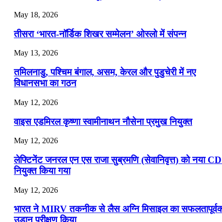
May 18, 2026
तीसरा ‘भारत-नॉर्डिक शिखर सम्मेलन’ ओस्लो में संपन्न
May 13, 2026
तमिलनाडु, पश्चिम बंगाल, असम, केरल और पुडुचेरी में नए
विधानसभा का गठन
May 12, 2026
वाइस एडमिरल कृष्णा स्वामीनाथन नौसेना प्रमुख नियुक्त
May 12, 2026
लेफ्टिनेंट जनरल एन एस राजा सुब्रमणि (सेवानिवृत्त) को नया C
नियुक्त किया गया
May 12, 2026
भारत ने MIRV तकनीक से लैस अग्नि मिसाइल का सफलतापूर्व
उड़ान परीक्षण किया