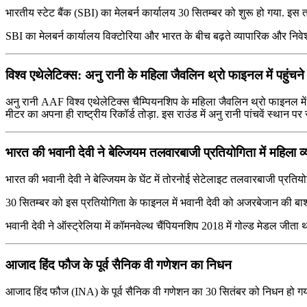
भारतीय स्टेट बैंक (SBI) का मेलबर्न कार्यालय 30 सितम्बर को शुरू हो गया. इस त
SBI का मेलबर्न कार्यालय विक्टोरिया और भारत के बीच बढ़ते व्यापारिक और निव
विश्व एथेलेटिक्स: अनु रानी के महिला जैवलिन थ्रो फाइनल में पहुंचन
अनु रानी AAF विश्व एथेलेटिक्स चैम्पियनशिप के महिला जैवलिन थ्रो फाइनल में 
मीटर का अपना ही राष्ट्रीय रिकॉर्ड तोड़ा. इस राउंड में अनु रानी पांचवें स्थान पर र
भारत की भवानी देवी ने बेल्जियम तलवारबाजी प्रतियोगिता में महिला 
भारत की भवानी देवी ने बेल्जियम के घेंट में तोरनोई सेटेलाइट तलवारबाजी प्रतियो
30 सितम्बर को इस प्रतियोगिता के फाइनल में भवानी देवी को अजरबेजान की बाश्ता
भवानी देवी ने ऑस्ट्रेलिया में कॉमनवेल्थ चैंपियनशिप 2018 में गोल्ड मेडल जीता
आजाद हिंद फौज के पूर्व सैनिक वी गणेशन का निधन
आजाद हिंद फौज (INA) के पूर्व सैनिक वी गणेशन का 30 सितंबर को निधन हो गया है