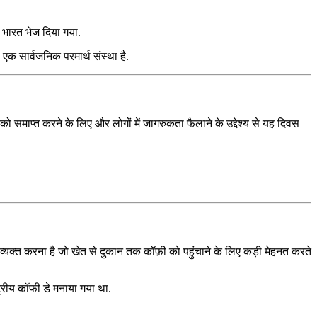
ापस भारत भेज दिया गया.
ो एक सार्वजनिक परमार्थ संस्था है.
्याय को समाप्त करने के लिए और लोगों में जागरुकता फैलाने के उद्देश्य से यह दिवस
न व्यक्त करना है जो खेत से दुकान तक कॉफ़ी को पहुंचाने के लिए कड़ी मेहनत करते
्रीय कॉफी डे मनाया गया था.