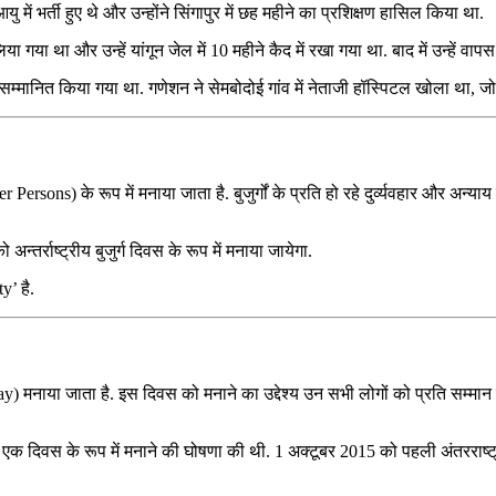
में भर्ती हुए थे और उन्होंने सिंगापुर में छह महीने का प्रशिक्षण हासिल किया था.
लिया गया था और उन्हें यांगून जेल में 10 महीने कैद में रखा गया था. बाद में उन्हें व
ारा सम्मानित किया गया था. गणेशन ने सेमबोदोई गांव में नेताजी हॉस्पिटल खोला था, ज
er Persons) के रूप में मनाया जाता है. बुजुर्गों के प्रति हो रहे दुर्व्यवहार और अन
्तर्राष्ट्रीय बुजुर्ग दिवस के रूप में मनाया जायेगा.
y’ है.
Day) मनाया जाता है. इस दिवस को मनाने का उद्देश्य उन सभी लोगों को प्रति सम्मा
 एक दिवस के रूप में मनाने की घोषणा की थी. 1 अक्टूबर 2015 को पहली अंतरराष्ट