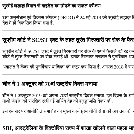
सुखोई लड़ाकू विमान से गाइडेड बम छोड़ने का सफल परीक्षण
रक्षा अनुसंधान एवं विकास संगठन (DRDO) ने 24 मई 2019 को सुखोई लड़ाकू व
देश में ही विकसित किया गया है.
सुप्रीम कोर्ट ने SC/ST एक्ट के तहत तुरंत गिरफ्तारी पर रोक के फैस
सुप्रीम कोर्ट ने SC/ST एक्ट में तुरंत गिरफ्तारी पर रोक के अपने फैसले को रद्द 
कोर्ट ने तुंरत गिरफ्तारी पर रोक लगाई थी. इसके खिलाफ सरकार ने पुनर्विचार अर
अदालत ने केंद्र की पुनर्विचार याचिका को मंजूर कर लिया है. अगस्त 2018 में स
चीन ने 1 अक्टूबर को 70वां राष्ट्रीय दिवस मनाया
चीन ने 1 अक्टूबर 2019 को अपना 70वां राष्ट्रीय दिवस मनाया. इस दिवस के आधि
माओ जेडोंग की संरक्षित रखी गई पार्थिव देह को श्रद्धांजलि देकर की.
इस अवसर पर आयोजित समारोह का मुख्य कार्यक्रम चीनी सेना की अब तक की सबस
SBI, आस्ट्रेलिया के विक्टोरिया राज्य में शाखा खोलने वाला पहला भा