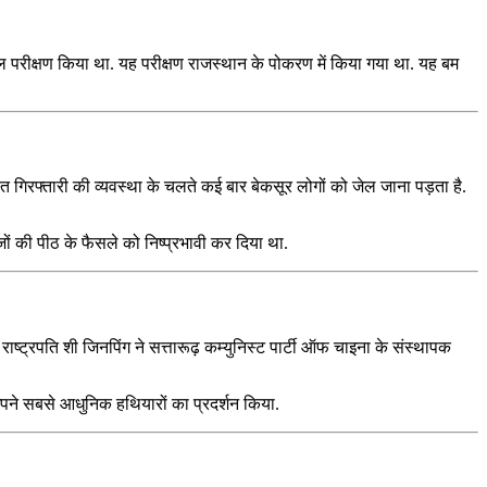
परीक्षण किया था. यह परीक्षण राजस्थान के पोकरण में किया गया था. यह बम
तुरंत गिरफ्तारी की व्यवस्था के चलते कई बार बेकसूर लोगों को जेल जाना पड़ता है.
जों की पीठ के फैसले को निष्प्रभावी कर दिया था.
ट्रपति शी जिनपिंग ने सत्तारूढ़ कम्युनिस्ट पार्टी ऑफ चाइना के संस्थापक
ने सबसे आधुनिक हथियारों का प्रदर्शन किया.