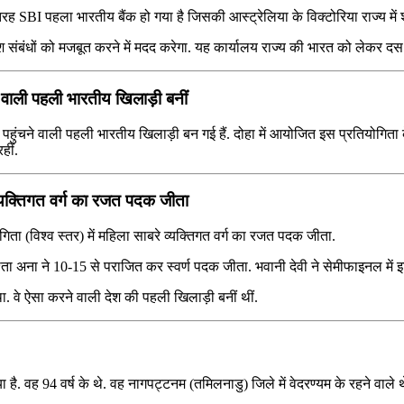
रह SBI पहला भारतीय बैंक हो गया है जिसकी आस्ट्रेलिया के विक्टोरिया राज्य में 
ेश संबंधों को मजबूत करने में मदद करेगा. यह कार्यालय राज्य की भारत को लेकर 
े वाली पहली भारतीय खिलाड़ी बनीं
पहुंचने वाली पहली भारतीय खिलाड़ी बन गई हैं. दोहा में आयोजित इस प्रतियोगिता
हीं.
व्यक्तिगत वर्ग का रजत पदक जीता
गिता (विश्व स्तर) में महिला साबरे व्यक्तिगत वर्ग का रजत पदक जीता.
 अना ने 10-15 से पराजित कर स्वर्ण पदक जीता. भवानी देवी ने सेमीफाइनल में इटल
 था. वे ऐसा करने वाली देश की पहली खिलाड़ी बनीं थीं.
. वह 94 वर्ष के थे. वह नागपट्टनम (तमिलनाडु) जिले में वेदरण्यम के रहने वाले थ