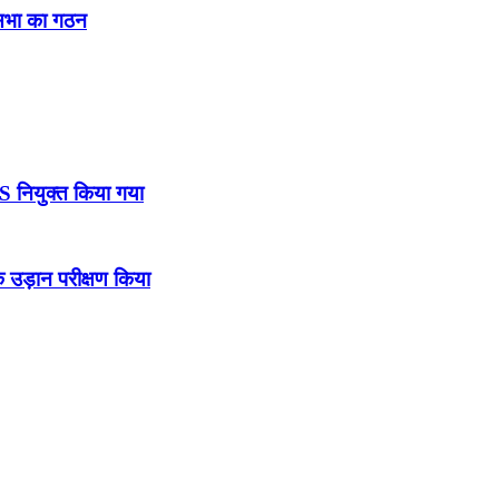
नसभा का गठन
DS नियुक्त किया गया
उड़ान परीक्षण किया