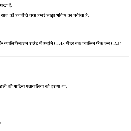
शाखा है.
दस साल की रणनीति तथा हमारे साझा भविष्य का नतीजा है.
 के क्वालिफिकेशन राउंड में उन्होंने 62.43 मीटर तक जैवलिन फेंक कर 62.34
ी की मार्टिना पेर्तागालिया को हराया था.
े.