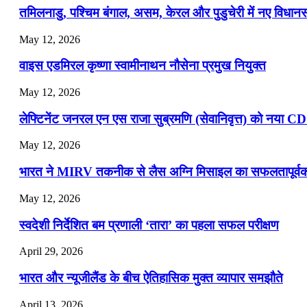
तमिलनाडु, पश्चिम बंगाल, असम, केरल और पुडुचेरी में नए विधा
May 12, 2026
वाइस एडमिरल कृष्णा स्वामीनाथन नौसेना प्रमुख नियुक्त
May 12, 2026
लेफ्टिनेंट जनरल एन एस राजा सुब्रमणि (सेवानिवृत्त) को नया C
May 12, 2026
भारत ने MIRV तकनीक से लैस अग्नि मिसाइल का सफलतापूर्वक 
May 12, 2026
स्वदेशी निर्देशित बम प्रणाली ‘तारा’ का पहला सफल परीक्षण
April 29, 2026
भारत और न्यूजीलैंड के बीच ऐतिहासिक मुक्त व्यापार समझौते
April 13, 2026