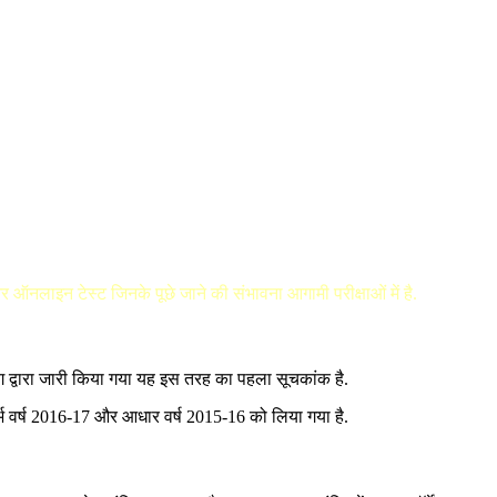
 और ऑनलाइन टेस्ट जिनके पूछे जाने की संभावना आगामी परीक्षाओं में है.
ग द्वारा जारी किया गया यह इस तरह का पहला सूचकांक है.
 संदर्भ वर्ष 2016-17 और आधार वर्ष 2015-16 को लिया गया है.