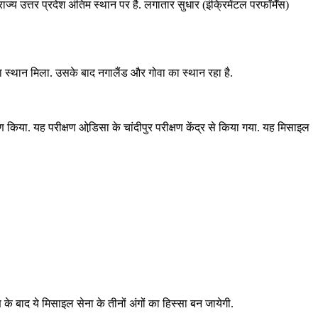
ज्य उत्तर प्रदेश अंतिम स्थान पर है. लगातार सुधार (इंक्रिमेंटल परफॉर्मेंस)
ो पहला स्थान मिला. उसके बाद नगालैंड और गोवा का स्थान रहा है.
या. यह परीक्षण ओडि़सा के चांदीपुर परीक्षण केंद्र से किया गया. यह मिसाइल
बाद ये मिसाइल सेना के तीनों अंगों का हिस्सा बन जायेगी.