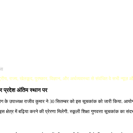
िए
्रीय, राज्य, खेलकूद, पुरष्कार, विज्ञान, और अर्थव्यवस्था से संवंधित वे सभी न्यूज़
तर प्रदेश अंतिम स्थान पर
योग के उपाध्यक्ष राजीव कुमार ने 30 सितम्बर को इस सूचकांक को जारी किया. आयो
 इस क्षेत्र में बढ़िया करने की प्रेरणा मिलेगी. स्कूली शिक्षा गुणवत्ता सूचकांक का