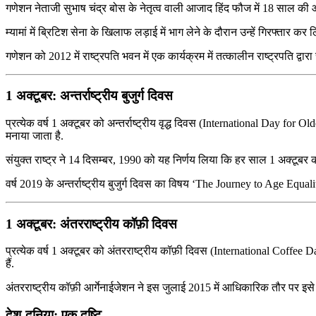
गणेशन नेताजी सुभाष चंद्र बोस के नेतृत्व वाली आजाद हिंद फौज में 18 साल की आयु 
म्यामां में ब्रिटिश सेना के खिलाफ लड़ाई में भाग लेने के दौरान उन्हें गिरफ्तार कर 
गणेशन को 2012 में राष्ट्रपति भवन में एक कार्यक्रम में तत्कालीन राष्ट्रपति द्व
1 अक्टूबर: अन्तर्राष्ट्रीय बुजुर्ग दिवस
प्रत्येक वर्ष 1 अक्टूबर को अन्तर्राष्ट्रीय वृद्ध दिवस (International Day for Old
मनाया जाता है.
संयुक्त राष्ट्र ने 14 दिसम्बर, 1990 को यह निर्णय लिया कि हर साल 1 अक्टूबर को अन
वर्ष 2019 के अन्तर्राष्ट्रीय बुजुर्ग दिवस का विषय ‘The Journey to Age Equalit
1 अक्टूबर: अंतरराष्ट्रीय कॉफ़ी दिवस
प्रत्येक वर्ष 1 अक्टूबर को अंतरराष्ट्रीय कॉफ़ी दिवस (International Coffee 
हैं.
अंतरराष्ट्रीय कॉफ़ी आर्गेनाईजेशन ने इस जुलाई 2015 में आधिकारिक तौर पर इसे
देश-दुनिया: एक दृष्टि