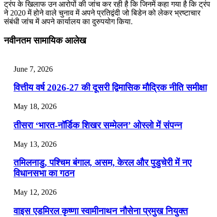
ट्रंप के खिलाफ उन आरोपों की जांच कर रही है कि जिनमें कहा गया है कि ट्रंप
ने 2020 में होने वाले चुनाव में अपने प्रतिद्वंदी जो बिडेन को लेकर भ्रष्टाचार
संबंधी जांच में अपने कार्यालय का दुरुपयोग किया.
नवीनतम सामायिक आलेख
June 7, 2026
वित्तीय वर्ष 2026-27 की दूसरी द्विमासिक मौद्रिक नीति समीक्षा
May 18, 2026
तीसरा ‘भारत-नॉर्डिक शिखर सम्मेलन’ ओस्लो में संपन्न
May 13, 2026
तमिलनाडु, पश्चिम बंगाल, असम, केरल और पुडुचेरी में नए
विधानसभा का गठन
May 12, 2026
वाइस एडमिरल कृष्णा स्वामीनाथन नौसेना प्रमुख नियुक्त