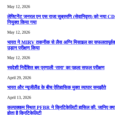
May 12, 2026
लेफ्टिनेंट जनरल एन एस राजा सुब्रमणि (सेवानिवृत्त) को नया C
नियुक्त किया गया
May 12, 2026
भारत ने MIRV तकनीक से लैस अग्नि मिसाइल का सफलतापूर्व
उड़ान परीक्षण किया
May 12, 2026
स्वदेशी निर्देशित बम प्रणाली ‘तारा’ का पहला सफल परीक्षण
April 29, 2026
भारत और न्यूजीलैंड के बीच ऐतिहासिक मुक्त व्यापार समझौते
April 13, 2026
कल्पाक्कम स्थित PFBR ने क्रिटिकेलिटी हासिल की, जानिए क्य
होता है क्रिटिकेलिटी