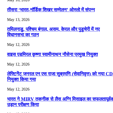
तीसरा ‘भारत-नॉर्डिक शिखर सम्मेलन’ ओस्लो में संपन्न
May 13, 2026
तमिलनाडु, पश्चिम बंगाल, असम, केरल और पुडुचेरी में नए
विधानसभा का गठन
May 12, 2026
वाइस एडमिरल कृष्णा स्वामीनाथन नौसेना प्रमुख नियुक्त
May 12, 2026
लेफ्टिनेंट जनरल एन एस राजा सुब्रमणि (सेवानिवृत्त) को नया C
नियुक्त किया गया
May 12, 2026
भारत ने MIRV तकनीक से लैस अग्नि मिसाइल का सफलतापूर्व
उड़ान परीक्षण किया