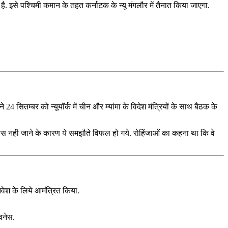
त है. इसे पश्चिमी कमान के तहत कर्नाटक के न्‍यू मंगलौर में तैनात किया जाएगा.
 24 सितम्बर को न्‍यूयॉर्क में चीन और म्‍यांमा के विदेश मंत्रियों के साथ बैठक के
 के वापस नही जाने के कारण ये समझौते विफल हो गये. रोहिंजाओं का कहना था कि वे
 निवेश के लिये आमंत्रित किया.
ेवनेस.