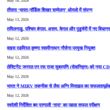
May 18, 2026
तीसरा ‘भारत-नॉर्डिक शिखर सम्मेलन’ ओस्लो में संपन्न
May 13, 2026
तमिलनाडु, पश्चिम बंगाल, असम, केरल और पुडुचेरी में नए विधा
May 12, 2026
वाइस एडमिरल कृष्णा स्वामीनाथन नौसेना प्रमुख नियुक्त
May 12, 2026
लेफ्टिनेंट जनरल एन एस राजा सुब्रमणि (सेवानिवृत्त) को नया C
May 12, 2026
भारत ने MIRV तकनीक से लैस अग्नि मिसाइल का सफलतापूर्वक 
May 12, 2026
स्वदेशी निर्देशित बम प्रणाली ‘तारा’ का पहला सफल परीक्षण