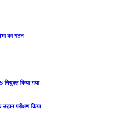
नसभा का गठन
DS नियुक्त किया गया
उड़ान परीक्षण किया