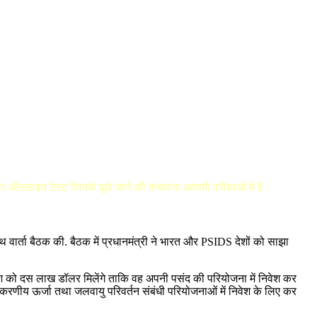
 और ऑनलाइन टेस्ट जिनके पूछे जाने की संभावना आगामी परीक्षाओं में है.
े साथ वार्ता बैठक की. बैठक में प्रधानमंत्री ने भारत और PSIDS देशों को साझा
देश को दस लाख डॉलर मिलेंगे ताकि वह अपनी पसंद की परियोजना में निवेश कर
करणीय ऊर्जा तथा जलवायु परिवर्तन संबंधी परियोजनाओं में निवेश के लिए कर