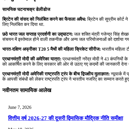
सामयिक घटनाचक्र डेलीडोज
ब्रिटेन की संसद को निलंबित करने का फैसला अवैध:
ब्रिटेन की सुप्रीम कोर्ट 
लिए निलंबित कर दिया था.
छठे भारत जल सप्‍ताह प्रदर्शनी का उद्घाटन:
जल शक्ति मंत्री गजेन्‍द्र सिंह शेखावत
संचयन में इस्‍तेमाल होने वाली तकनीक और अन्‍य जल परियोजनाओं को दर्शाया गया
भारत-दक्षिण अफ्रीका T20 5 मैचों की महिला क्रिकेट सीरीज:
भारतीय महिला टीम
प्रधानमंत्री मोदी की अमेरिका यात्रा:
प्रधानमंत्री नरेंद्र मोदी ने 43 कंपनियों 
को आकर्षित करने के लिए सरकार की ओर से उठाए गए कदमों की जानकारी देना 
प्रधानमंत्री मोदी अमेरिकी राष्ट्रपति ट्रंप के बीच द्विपक्षीय मुलाक़ात:
न्यूयार्क म
के आपसी संबंधों को लेकर राष्ट्रपति ट्रंप ने भारतीय नजरिए का सम्मान करते हुए 
नवीनतम सामायिक आलेख
June 7, 2026
वित्तीय वर्ष 2026-27 की दूसरी द्विमासिक मौद्रिक नीति समीक्षा