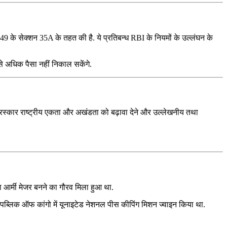
49 के सेक्‍शन 35A के तहत की है. ये प्रतिबन्ध RBI के नियमों के उल्‍लंघन के
से अधिक पैसा नहीं निकाल सकेंगे.
ह पुरस्कार राष्ट्रीय एकता और अखंडता को बढ़ावा देने और उल्लेखनीय तथा
ला आर्मी मेजर बनने का गौरव मिला हुआ था.
िक रीपब्लिक ऑफ कांगो में यूनाइटेड नेशनल पीस कीपिंग मिशन ज्वाइन किया था.