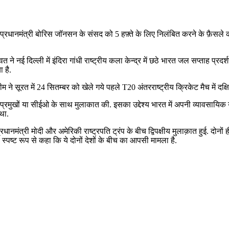
ने प्रधानमंत्री बोरिस जॉनसन के संसद को 5 हफ़्ते के लिए निलंबित करने के फ़ैसले
 ने नई दिल्‍ली में इंदिरा गांधी राष्‍ट्रीय कला केन्‍द्र में छठे भारत जल सप्‍ताह प्रदर
 है.
 ने सूरत में 24 सितम्बर को खेले गये पहले T20 अंतरराष्‍ट्रीय क्रिकेट मैच में दक
के प्रमुखों या सीईओ के साथ मुलाकात की. इसका उद्देश्य भारत में अपनी व्यावसायिक 
था.
ें प्रधानमंत्री मोदी और अमेरिकी राष्ट्रपति ट्रंप के बीच द्विपक्षीय मुलाक़ात हुई. 
स्पष्ट रूप से कहा कि ये दोनों देशों के बीच का आपसी मामला है.