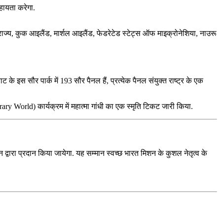
सहायता करेगा.
गणराज्य, कुक आइलैंड, मार्शल आइलैंड, फेडरेटेड स्टेट्स ऑफ माइक्रोनेशिया, नाउरू
ट के इस सौर पार्क में 193 सौर पैनल हैं, प्रत्येक पैनल संयुक्त राष्ट्र के एक
ry World) कार्यक्रम में महात्मा गांधी का एक स्मृति टिकट जारी किया.
 द्वारा प्रदान किया जायेगा. यह सम्मान स्वच्छ भारत मिशन के कुशल नेतृत्व के