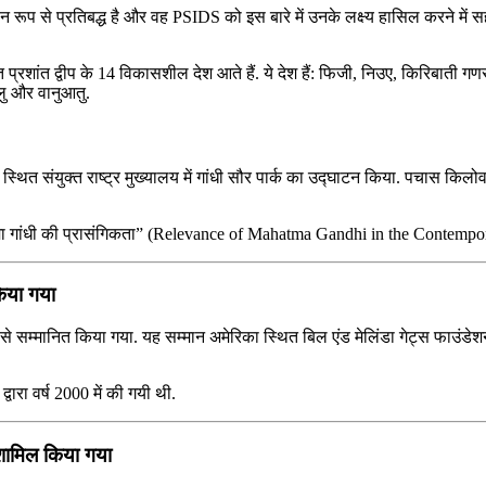
ान रूप से प्रतिबद्ध है और वह PSIDS को इस बारे में उनके लक्ष्‍य हासिल करने में 
 प्रशांत द्वीप के 14 विकासशील देश आते हैं. ये देश हैं: फिजी, निउए, किरिबाती 
लु और वानुआतु.
्क स्थित संयुक्त राष्ट्र मुख्यालय में गांधी सौर पार्क का उद्घाटन किया. पचास किलोवा
हात्मा गांधी की प्रासंगिकता” (Relevance of Mahatma Gandhi in the Contempora
किया गया
 से सम्मानित किया गया. यह सम्मान अमेरिका स्थित बिल एंड मेलिंडा गेट्स फाउंडेशन
वारा वर्ष 2000 में की गयी थी.
ें शामिल किया गया