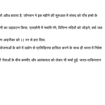
 को अवैध बताया है. जॉनसन ने इस महीने की शुरुआत में संसद को पाँच हफ्ते के
्शनी का उद्घाटन किया. प्रदर्शनी में नमामि गंगे, विभिन्‍न नदियों को जोड़ने, वर्षा जल
्षिण अफ्रीका को 11 रन से हरा दिया.
योजनाओं के बारे में उद्योग से प्रतिक्रिया हासिल करने के साथ ही भारत में निवेश
दोनों ही नेताओं के बीच कश्मीर और आतंकवाद को लेकर भी चर्चा हुई. भारत-पाकिस्तान