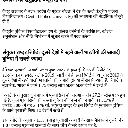
स्थापना को सैद्धांतिक मंजूरी दी गयी
केंद्र सरकार ने उत्तर प्रदेश के ग्रेटर नोएडा में देश के पहले केंद्रीय पुलिस
विश्वविद्यालय (Central Police University) की स्थापना की सैद्धांतिक मंजूरी
दी है.
केंद्रीय पुलिस विश्वविद्यालय देश के पुलिस कर्मियों के प्रशिक्षण, कौशल,
अनुसंधान और नीति निर्धारण में सुधार करने में मदद करेगा.
संयुक्त राष्ट्र रिपोर्ट: दूसरे देशों में रहने वालों भारतीयों की आबादी
दुनिया में सबसे ज्यादा
वैश्विक प्रवासी आबादी पर संयुक्त राष्ट्र ने हाल ही में अपनी रिपोर्ट ‘द
इंटरनेशनल माइग्रेंट स्टॉक 2019’ जारी की है. इस रिपोर्ट के अनुसार 2019 में
दूसरे देशों में रहने वालों भारतीयों की आबादी दुनिया में सबसे ज्यादा है. रिपोर्ट के
मुताबिक, भारत में जन्मे 1.75 करोड़ लोग अलग-अलग देशों में रहते हैं.
रिपोर्ट के अनुसार दुनियाभर में प्रवासियों की संख्या करीब 27.2 करोड़ पर पहुंच
गई है. कुल प्रवासियों की संख्या दुनिया की आज की आबादी का 3.5% है,
जबकि 2000 में यह 2.8 % थी. संयुक्त राष्ट्र के इस रिपोर्ट के मुताबिक दुनिया
के आधे प्रवासी सिर्फ 10 देशों में रहते हैं.
इस रिपोर्ट के अनुसार 1.18 करोड़ प्रवासी आबादी के साथ मैक्सिको दूसरे और
1.07 करोड़ प्रवासी आबादी के साथ चीन तीसरे स्थान पर है.