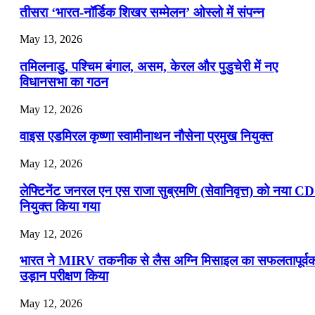
तीसरा ‘भारत-नॉर्डिक शिखर सम्मेलन’ ओस्लो में संपन्न
May 13, 2026
तमिलनाडु, पश्चिम बंगाल, असम, केरल और पुडुचेरी में नए
विधानसभा का गठन
May 12, 2026
वाइस एडमिरल कृष्णा स्वामीनाथन नौसेना प्रमुख नियुक्त
May 12, 2026
लेफ्टिनेंट जनरल एन एस राजा सुब्रमणि (सेवानिवृत्त) को नया C
नियुक्त किया गया
May 12, 2026
भारत ने MIRV तकनीक से लैस अग्नि मिसाइल का सफलतापूर्व
उड़ान परीक्षण किया
May 12, 2026