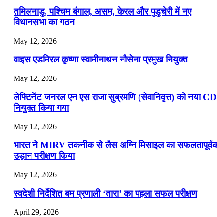
तमिलनाडु, पश्चिम बंगाल, असम, केरल और पुडुचेरी में नए
विधानसभा का गठन
May 12, 2026
वाइस एडमिरल कृष्णा स्वामीनाथन नौसेना प्रमुख नियुक्त
May 12, 2026
लेफ्टिनेंट जनरल एन एस राजा सुब्रमणि (सेवानिवृत्त) को नया C
नियुक्त किया गया
May 12, 2026
भारत ने MIRV तकनीक से लैस अग्नि मिसाइल का सफलतापूर्व
उड़ान परीक्षण किया
May 12, 2026
स्वदेशी निर्देशित बम प्रणाली ‘तारा’ का पहला सफल परीक्षण
April 29, 2026