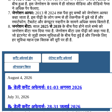
बीच हुआ है. इस जेनरेशन के समय में ही सोशल मीडिया और वीडियो गेम्स
ने अधिक पैर फैलाए.
जेनरेशन अल्फा:
2013 से 2024 तक पैदा हुए बच्चों को जेनरेशन अल्फा
कहा जाता है. इस पीढ़ी के लोग जन्म से ही तकनीक में डूबे रहे हैं और
स्मार्टफोन, टैबलेट और कंप्यूटर स्क्रीन के सामने अधिक समय बिताते हैं.
जनरेशन बीटा:
साल
2025 से 2039
के बीच पैदा होने वाले बच्चे को
जनरेशन बीटा नाम दिया गया है. जेनरेशन बीटा उस पीढ़ी को कहा गया है,
जो इंटरनेट से जुड़ी तमाम सुविधाओं के बीच पैदा हुई है और जिनके लिए
हर सुविधा महज एक क्लिक की दूरी पर ही है.
कर्रेंट अफेयर्स होम
लेटेस्ट कर्रेंट अफेयर्स
ऑनलाइन क्विज
August 4, 2026
📝 डेली करेंट अफेयर्स: 01-03 अगस्त 2026
July 31, 2026
📝 डेली करेंट अफेयर्स: 28-31 जुलाई 2026