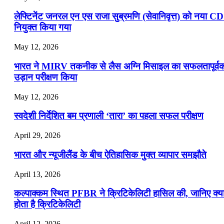
लेफ्टिनेंट जनरल एन एस राजा सुब्रमणि (सेवानिवृत्त) को नया C
नियुक्त किया गया
May 12, 2026
भारत ने MIRV तकनीक से लैस अग्नि मिसाइल का सफलतापूर्व
उड़ान परीक्षण किया
May 12, 2026
स्वदेशी निर्देशित बम प्रणाली ‘तारा’ का पहला सफल परीक्षण
April 29, 2026
भारत और न्यूजीलैंड के बीच ऐतिहासिक मुक्त व्यापार समझौते
April 13, 2026
कल्पाक्कम स्थित PFBR ने क्रिटिकेलिटी हासिल की, जानिए क्य
होता है क्रिटिकेलिटी
April 12, 2026