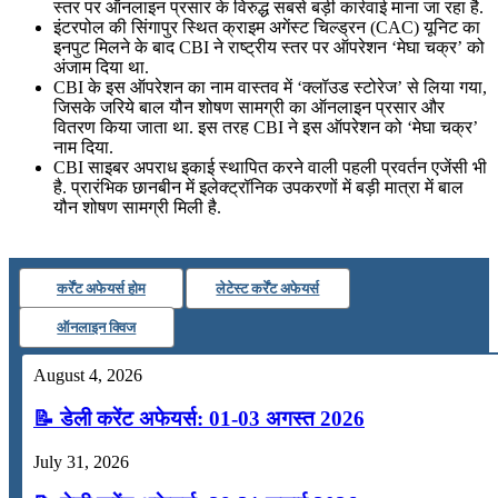
स्तर पर ऑनलाइन प्रसार के विरुद्ध सबसे बड़ी कार्रवाई माना जा रहा है.
इंटरपोल की सिंगापुर स्थित क्राइम अगेंस्ट चिल्ड्रन (CAC) यूनिट का
इनपुट मिलने के बाद CBI ने राष्ट्रीय स्तर पर ऑपरेशन ‘मेघा चक्र’ को
अंजाम दिया था.
CBI के इस ऑपरेशन का नाम वास्तव में ‘क्लॉउड स्टोरेज’ से लिया गया,
जिसके जरिये बाल यौन शोषण सामग्री का ऑनलाइन प्रसार और
वितरण किया जाता था. इस तरह CBI ने इस ऑपरेशन को ‘मेघा चक्र’
नाम दिया.
CBI साइबर अपराध इकाई स्थापित करने वाली पहली प्रवर्तन एजेंसी भी
है. प्रारंभिक छानबीन में इलेक्ट्रॉनिक उपकरणों में बड़ी मात्रा में बाल
यौन शोषण सामग्री मिली है.
कर्रेंट अफेयर्स होम
लेटेस्ट कर्रेंट अफेयर्स
ऑनलाइन क्विज
August 4, 2026
📝 डेली करेंट अफेयर्स: 01-03 अगस्त 2026
July 31, 2026