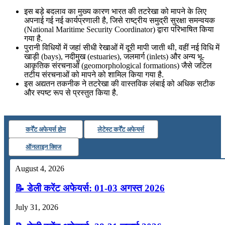
इस बड़े बदलाव का मुख्य कारण भारत की तटरेखा को मापने के लिए
अपनाई गई नई कार्यप्रणाली है, जिसे राष्ट्रीय समुद्री सुरक्षा समन्वयक
(National Maritime Security Coordinator) द्वारा परिभाषित किया
गया है.
पुरानी विधियों में जहां सीधी रेखाओं में दूरी मापी जाती थी, वहीं नई विधि में
खाड़ी (bays), नदीमुख (estuaries), जलमार्ग (inlets) और अन्य भू-
आकृतिक संरचनाओं (geomorphological formations) जैसे जटिल
तटीय संरचनाओं को मापने को शामिल किया गया है.
इस अद्यतन तकनीक ने तटरेखा की वास्तविक लंबाई को अधिक सटीक
और स्पष्ट रूप से प्रस्तुत किया है.
कर्रेंट अफेयर्स होम
लेटेस्ट कर्रेंट अफेयर्स
ऑनलाइन क्विज
August 4, 2026
📝 डेली करेंट अफेयर्स: 01-03 अगस्त 2026
July 31, 2026