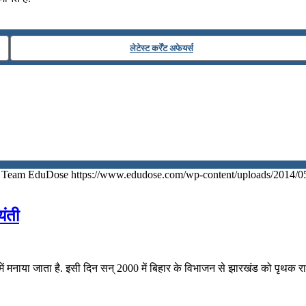
लेटेस्ट कर्रेंट अफेयर्स
Team EduDose
https://www.edudose.com/wp-content/uploads/2014/0
यंती
मनाया जाता है. इसी दिन सन् 2000 में बिहार के विभाजन से झारखंड को पृथक राज्