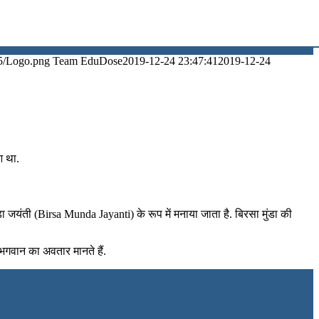
5/Logo.png
Team EduDose
2019-12-24 23:47:41
2019-12-24
आ था.
डा जयंती (Birsa Munda Jayanti) के रूप में मनाया जाता है. बिरसा मुंडा की
 भगवान का अवतार मानते हैं.