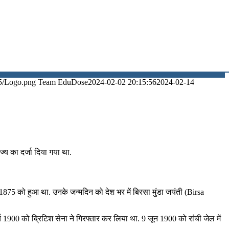
5/Logo.png
Team EduDose
2024-02-02 20:15:56
2024-02-14
‍य का दर्जा दिया गया था.
 1875 को हुआ था. उनके जन्‍मदिन को देश भर में बिरसा मुंडा जयंती (Birsa
 1900 को ब्रिटिश सेना ने गिरफ्तार कर लिया था. 9 जून 1900 को रांची जेल में