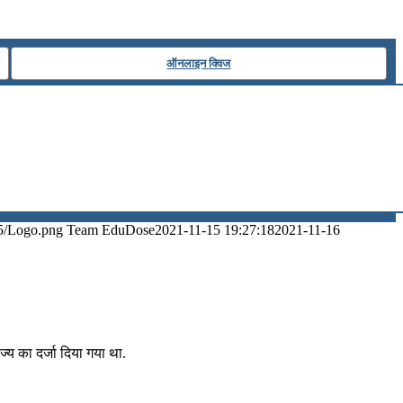
ऑनलाइन क्विज
5/Logo.png
Team EduDose
2021-11-15 19:27:18
2021-11-16
‍य का दर्जा दिया गया था.