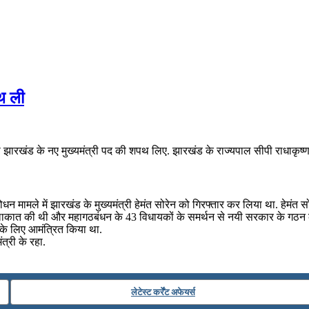
पथ ली
को झारखंड के नए मुख्यमंत्री पद की शपथ लिए. झारखंड के राज्यपाल सीपी राधाकृष्णन 
धन मामले में झारखंड के मुख्यमंत्री हेमंत सोरेन को गिरफ्तार कर लिया था. हेमंत 
 मुलाकात की थी और महागठबंधन के 43 विधायकों के समर्थन से नयी सरकार के गठन 
 के लिए आमंत्रित किया था.
त्री के रहा.
लेटेस्ट कर्रेंट अफेयर्स