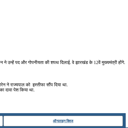
ने उन्हें पद और गोपनीयता की शपथ दिलाई. वे झारखंड के 12वें मुख्यमंत्री होंगे.
सोरेन ने राज्यपाल को इस्तीफा सौंप दिया था.
का दावा पेश किया था.
ऑनलाइन क्विज