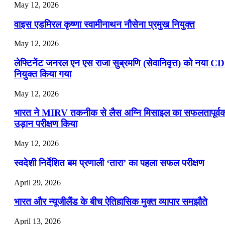
May 12, 2026
वाइस एडमिरल कृष्णा स्वामीनाथन नौसेना प्रमुख नियुक्त
May 12, 2026
लेफ्टिनेंट जनरल एन एस राजा सुब्रमणि (सेवानिवृत्त) को नया C
नियुक्त किया गया
May 12, 2026
भारत ने MIRV तकनीक से लैस अग्नि मिसाइल का सफलतापूर्व
उड़ान परीक्षण किया
May 12, 2026
स्वदेशी निर्देशित बम प्रणाली ‘तारा’ का पहला सफल परीक्षण
April 29, 2026
भारत और न्यूजीलैंड के बीच ऐतिहासिक मुक्त व्यापार समझौते
April 13, 2026