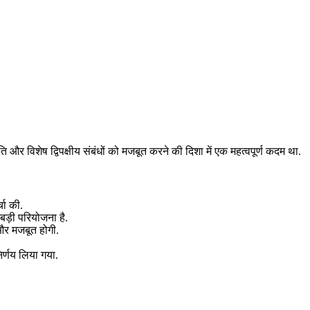
और विशेष द्विपक्षीय संबंधों को मजबूत करने की दिशा में एक महत्वपूर्ण कदम था.
्चा की.
बड़ी परियोजना है.
 और मजबूत होगी.
र्णय लिया गया.