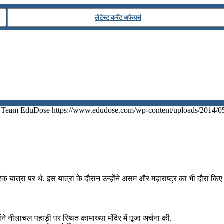
लेटेस्ट कर्रेंट अफेयर्स
Team EduDose
https://www.edudose.com/wp-content/uploads/2014/0
यात्रा पर थे. इस यात्रा के दौरान उन्होंने असम और महाराष्ट्र का भी दौरा किए थे
ंने नीलाचल पहाड़ी पर स्थित कामाख्या मंदिर में पूजा अर्चना की.