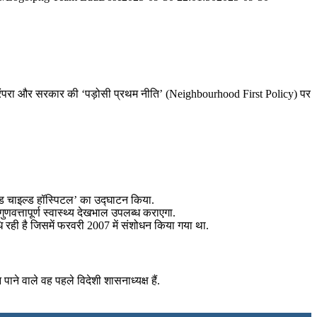
ी परंपरा और सरकार की ‘पड़ोसी प्रथम नीति’ (Neighbourhood First Policy) पर
र एंड चाइल्ड हॉस्पिटल’ का उद्घाटन किया.
वत्तापूर्ण स्वास्थ्य देखभाल उपलब्ध कराएगा.
धि रही है जिसमें फरवरी 2007 में संशोधन किया गया था.
ाने वाले वह पहले विदेशी शासनाध्यक्ष हैं.