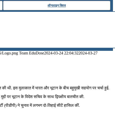
ऑनलाइन क्विज
5/Logo.png
Team EduDose
2024-03-24 22:04:32
2024-03-27
 की थी. इस मुलाकात में भारत और भूटान के बीच बहुमुखी सहयोग पर चर्चा हुई.
मुद्दों पर भूटान के विदेश सचिव के साथ द्विपक्षीय बातचीत की.
ार्टी (पीडीपी) ने चुनाव में लगभग दो-तिहाई सीटें हासिल कीं.