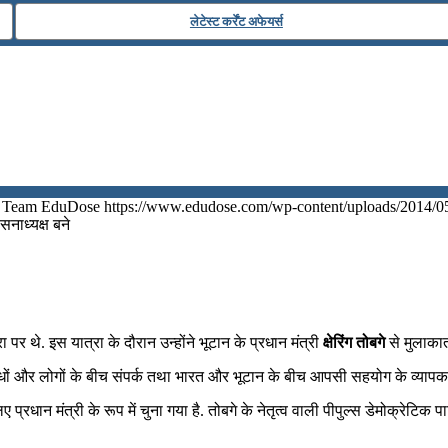
लेटेस्ट कर्रेंट अफेयर्स
Team EduDose
https://www.edudose.com/wp-content/uploads/2014/0
सनाध्यक्ष बने
 थे. इस यात्रा के दौरान उन्होंने भूटान के प्रधान मंत्री
क्षेरिंग तोबगे
से मुलाकात
िक संबंधों और लोगों के बीच संपर्क तथा भारत और भूटान के बीच आपसी सहयोग के व्यापक 
िए प्रधान मंत्री के रूप में चुना गया है. तोबगे के नेतृत्व वाली पीपुल्स डेमोक्रेटिक प