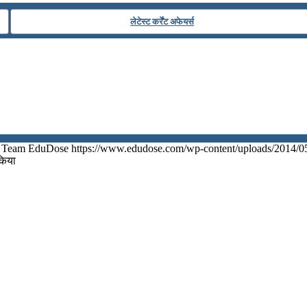
लेटेस्ट कर्रेंट अफेयर्स
Team EduDose
https://www.edudose.com/wp-content/uploads/2014/0
 किया