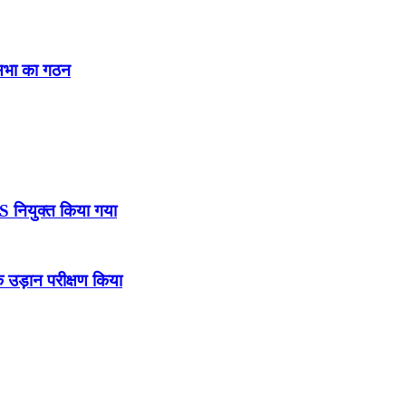
नसभा का गठन
DS नियुक्त किया गया
उड़ान परीक्षण किया