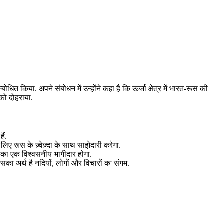
बोधित किया. अपने संबोधन में उन्होंने कहा है कि ऊर्जा क्षेत्र में भारत-रूस की
 को दोहराया.
ैं.
िए रूस के ज़्वेज़्दा के साथ साझेदारी करेगा.
रूस का एक विश्वसनीय भागीदार होगा.
जिसका अर्थ है नदियों, लोगों और विचारों का संगम.