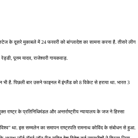
ेज के दूसरे मुकाबले में 24 फरवरी को बांग्लादेश का सामना करना है. तीसरे लीग
ति रेड्डी, पूनम यादव, राजेश्वरी गायकवाड़.
न भी है. पिछली बार उसने फाइनल में इंग्लैंड को 8 विकेट से हराया था. भारत 3
्त राष्ट्र के प्रतिनिधिमंडल और अन्तर्राष्ट्रीय न्यायालय के जज ने हिस्सा
विश्व” था. इस सम्मलेन का समापन राष्ट्रपति रामनाथ कोविंद के संबोधन से हुआ.