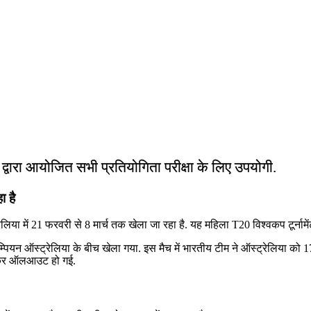
ं द्वारा आयोजित सभी प्रतियोगिता परीक्षा के लिए उपयोगी.
ा है
ं 21 फरवरी से 8 मार्च तक खेला जा रहा है. यह महिला T20 विश्वकप टूर्नामेंट
पियन ऑस्ट्रेलिया के बीच खेला गया. इस मैच में भारतीय टीम ने ऑस्ट्रेलिया को 1
बनाकर ऑलआउट हो गई.