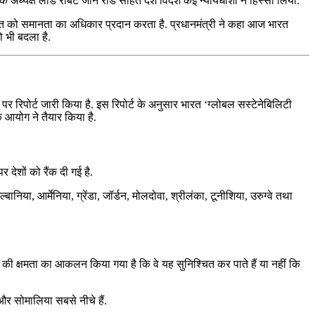
 अध्यक्ष लॉर्ड रॉबर्ट जॉन रीड सहित देश विदेश कई न्यायधीशों ने हिस्सा लिया.
्यक्ति को समानता का अधिकार प्रदान करता है. प्रधानमंत्री ने कहा आज भारत
ो भी बदला है.
पर रिपोर्ट जारी किया है. इस रिपोर्ट के अनुसार भारत ‘ग्लोबल सस्टेनेबिलिटी
 के आयोग ने तैयार किया है.
 देशों को रैंक दी गई है.
ल्बानिया, आर्मेनिया, ग्रेंडा, जॉर्डन, मोलदोवा, श्रीलंका, टूनीशिया, उरुग्वे तथा
ों की क्षमता का आकलन किया गया है कि वे यह सुनिश्चित कर पाते हैं या नहीं कि
ड और सोमालिया सबसे नीचे हैं.