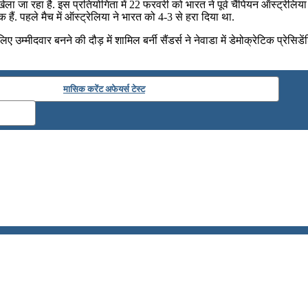
 खेला जा रहा है. इस प्रतियोगिता में 22 फरवरी को भारत ने पूर्व चैंपियन ऑस्ट्रे
ैं. पहले मैच में ऑस्ट्रेलिया ने भारत को 4-3 से हरा दिया था.
लिए उम्मीदवार बनने की दौड़ में शामिल बर्नी सैंडर्स ने नेवाडा में डेमोक्रेटिक प्रेसि
मासिक करेंट अफेयर्स टेस्ट