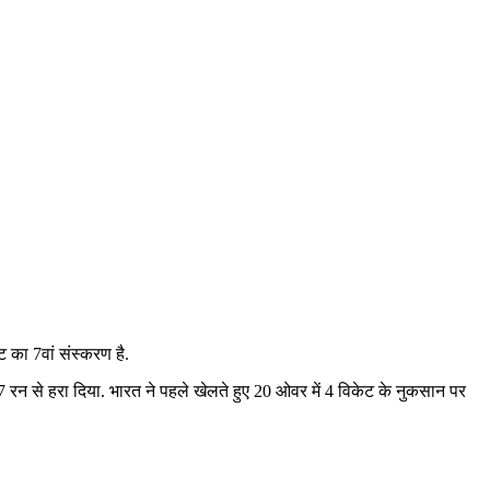
 का 7वां संस्करण है.
7 रन से हरा दिया. भारत ने पहले खेलते हुए 20 ओवर में 4 विकेट के नुकसान पर