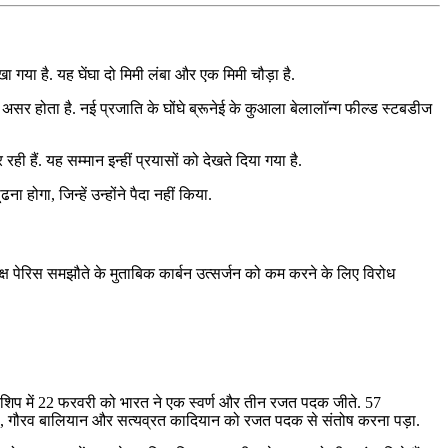
रखा गया है. यह घेंघा दो मिमी लंबा और एक मिमी चौड़ा है.
असर होता है. नई प्रजाति के घोंघे ब्रूनेई के कुआला बेलालॉन्ग फील्ड स्टबडीज
 हैं. यह सम्मान इन्हीं प्रयासों को देखते दिया गया है.
होगा, जिन्हें उन्होंने पैदा नहीं किया.
े समक्ष पेरिस समझौते के मुताबिक कार्बन उत्सर्जन को कम करने के लिए विरोध
ियनशिप में 22 फरवरी को भारत ने एक स्‍वर्ण और तीन रजत पदक जीते. 57
 पूनिया, गौरव बालियान और सत्‍यव्रत कादियान को रजत पदक से संतोष करना पड़ा.