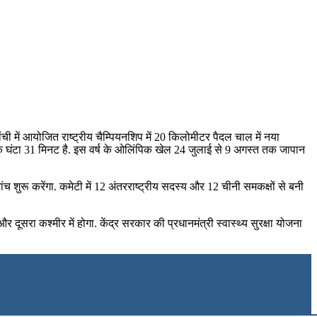
ी में आयोजित राष्‍ट्रीय चैम्पियनशिप में 20 किलोमीटर पैदल चाल में नया
एक घंटा 31 मिनट है. इस वर्ष के ओलिंपिक खेल 24 जुलाई से 9 अगस्‍त तक जापान
च शुरू करेंगा. कमेटी में 12 अंतरराष्ट्रीय सदस्य और 12 चीनी समकक्षों से बनी
दूसरा कश्मीर में होगा. केंद्र सरकार की प्रधानमंत्री स्वास्थ्य सुरक्षा योजना