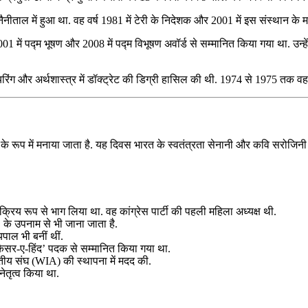
ैनीताल में हुआ था. वह वर्ष 1981 में टेरी के निदेशक और 2001 में इस संस्थान के 
ें 2001 में पद्म भूषण और 2008 में पद्म विभूषण अवॉर्ड से सम्मानित किया गया था. उ
रिंग और अर्थशास्त्र में डॉक्ट्रेट की डिग्री हासिल की थी. 1974 से 1975 तक वह इसी
के रूप में मनाया जाता है. यह दिवस भारत के स्वतंत्रता सेनानी और कवि सरोजिन
्रिय रूप से भाग लिया था. वह कांग्रेस पार्टी की पहली महिला अध्यक्ष थी.
के उपनाम से भी जाना जाता है.
यपाल भी बनीं थीं.
 ‘कैसर-ए-हिंद’ पदक से सम्मानित किया गया था.
तीय संघ (WIA) की स्थापना में मदद की.
ेतृत्व किया था.