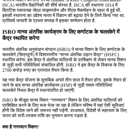
ISCA) भारतीय वैज्ञानिकों की शीर्ष संस्था है. ISCA की स्थापना 1914 में
ब्रिाटिश रसायनज्ञ जेएल साइमनसेन और पीएस मैकमोहन के पहल से हुई थी.
इसकी स्थापना का उद्देश्य भारत में विज्ञान को बढ़ावा देने के लिये किया गया था.
प्रतिवर्ष जनवरी के प्रथम सप्ताह में इसका सम्मेलन होता है.
ISRO मानव अंतरिक्ष कार्यक्रम के लिए कर्णाटक के चल्लकेरे में
केंद्र स्थापित करेगा
भारतीय अंतरिक्ष अनुसंधान संगठन (ISRO) ने मानव मिशन के लिए कर्णाटक के
चल्लकेरे (चित्रदुर्गा) में विश्वस्तरीय “मानव अंतरिक्ष उड़ान केंद्र” (HSFC)
स्थापित करेगा. इस केंद्र में अंतरिक्ष यात्रियों के प्रशिक्षण से लेकर मानव मिशन
से जुड़ी सभी गतिविधियां संचालित होंगी. ISRO ने इस केंद्र के विकास के लिए
2700 करोड़ रुपए का प्रस्ताव तैयार किया है.
यह नया केंद्र योजना के मुताबिक अगले तीन साल में तैयार होगा. इसके तैयार हो
जाने के बाद मानव अंतरिक्ष कार्यक्रम (HSP) से जुड़ी तमाम गतिविधियां
चल्लकेरे स्थित केंद्र में स्थानांतरित हो जाएंगी.
ISRO के मौजूदा मानव मिशन “गगनयान” मिशन के लिए अंतरिक्ष यात्रियों को
प्रशिक्षित करने के लिए रूस भेजा जा रहा है लेकिन भविष्य में यहां ऐसी सुविधाएं
होंगी कि विदेश जाने की जरूरत नहीं पड़ेगी. दरअसल, विदेशों से सहायता के लिए
भारत को भारी-भरकम राशि का भुगतान करना पड़ता है.
क्या है गगनयान मिशन?