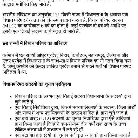
के द्वारा मनोनित किए जाते हैं.
भारतीय संविधान का अनुच्छेद 171 किसी राज्य में विधानसभा के अलावा एक
विधान परिषद के गठन का विकल्प प्रदान करता है. विधान परिषद सदस्य
(MLC) का कार्यकाल 6 वर्ष का होता है, जहां प्रत्येक दो वर्ष की अवधि पर
इसके एक-तिहाई सदस्य कार्यनिवृत्त हो जाते हैं.
छह राज्यों में विधान परिषद का अस्तित्व
वर्तमान में छह राज्यों आंध्र प्रदेश, बिहार, कर्नाटक, महाराष्ट्र, तेलंगाना और
उत्तर प्रदेश में विधानसभा के साथ-साथ विधान परिषद का भी गठन किया गया
हैं. जम्मू-कश्मीर को केन्द्र शासित प्रदेश बनाने से पहले यहाँ भी विधान परिषद
अस्तित्व में था.
विधानपरिषद सदस्यों का चुनाव प्रक्रिया
विधान परिषद के लगभग एक तिहाई सदस्य विधानसभा के सदस्यों द्वारा
चुने जाते हैं.
एक तिहाई निर्वाचिका द्वारा, जिसमें नगरपालिकाओं के सदस्य, जिला बोर्डों
और राज्य में अन्य प्राधिकरणों के सदस्य शामिल हैं, द्वारा चुने जाते हैं.
एक बटा बारह (1/12) सदस्यों का चुनाव निर्वाचिका द्वारा ऐसे व्यक्तियों
द्वारा किया जाता है जिन्होंने कम-से-कम तीन वर्षों तक राज्य के उच्च
शैक्षिक संस्थाओं में अध्यापन में लगे रहे हों.
एक बटा बारह सदस्यों का चुनाव पंजीकृत स्नातकों द्वारा किया जाता है