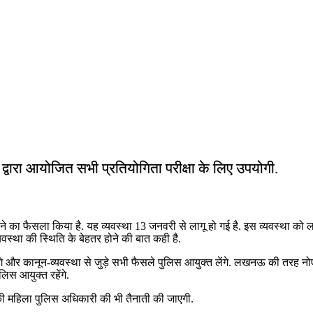
ं द्वारा आयोजित सभी प्रतियोगिता परीक्षा के लिए उपयोगी.
ने का फैसला किया है. यह व्‍यवस्‍था 13 जनवरी से लागू हो गई है. इस व्‍यवस्‍था को 
‍यवस्‍था की स्‍थिति के बेहतर होने की बात कही है.
े होंगे और कानून-व्‍यवस्‍था से जुड़े सभी फैसले पुलिस आयुक्‍त लेंगे. लखनऊ की 
स आयुक्‍त रहेंगे.
र की महिला पुलिस अधिकारी की भी तैनाती की जाएगी.