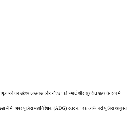
लागू करने का उद्देश्य लखनऊ और नोएडा को स्‍मार्ट और सुरक्षित शहर के रूप में
तरह नोएडा में भी अपर पुलिस महानिदेशक (ADG) स्‍तर का एक अधिकारी पुलिस आयुक्‍त