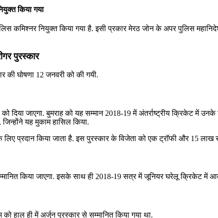
युक्त किया गया
िस कमिश्नर नियुक्त किया गया है. इसी प्रकार मेरठ जोन के अपर पुलिस महानि
ीगर पुरस्कार
स्कार की घोषणा 12 जनवरी को की गयी.
 दिया जाएगा. बुमराह को यह सम्मान 2018-19 में अंतर्राष्ट्रीय क्रिकेट में उनके श
जिन्होंने यह मुकाम हासिल किया.
 के लिए प्रदान किया जाता है. इस पुरस्कार के विजेता को एक ट्रॉफी और 15 लाख रुप
 सम्मानित किया जाएगा. इसके साथ ही 2018-19 सत्र में जूनियर घरेलू क्रिकेट में आउ
 को हाल ही में अर्जुन पुरस्कार से सम्मानित किया गया था.