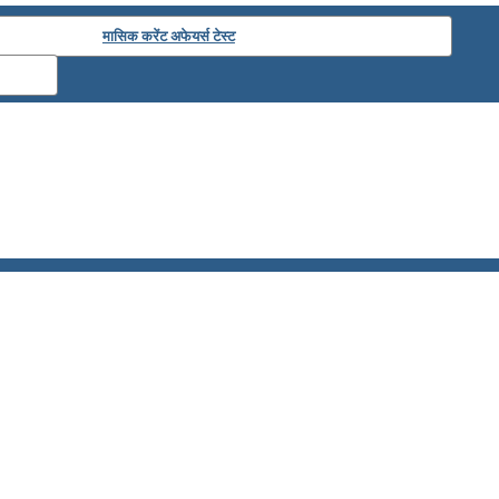
मासिक करेंट अफेयर्स टेस्ट