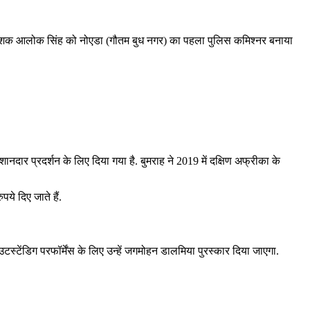
देशक आलोक सिंह को नोएडा (गौतम बुध नगर) का पहला पुलिस कमिश्नर बनाया
ानदार प्रदर्शन के लिए दिया गया है. बुमराह ने 2019 में दक्षिण अफ्रीका के
ये दिए जाते हैं.
टस्टेंडिग परफॉर्मेंस के लिए उन्हें जगमोहन डालमिया पुरस्कार दिया जाएगा.