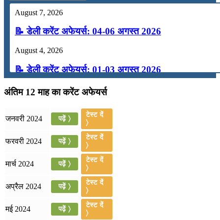
August 7, 2026
📝 डेली करेंट अफेयर्स: 04-06 अगस्त 2026
August 4, 2026
📝 डेली करेंट अफेयर्स: 01-03 अगस्त 2026
July 31, 2026
अंतिम 12 माह का करेंट अफेयर्स
📝 डेली करेंट अफेयर्स: 28-31 जुलाई 2026
टेस्ट दें
जनवरी 2024
पढ़ें 〉
〉
July 28, 2026
टेस्ट दें
फरवरी 2024
पढ़ें 〉
📝 डेली करेंट अफेयर्स: 25-27 जुलाई 2026
〉
टेस्ट दें
मार्च 2024
पढ़ें 〉
July 25, 2026
〉
📝 डेली करेंट अफेयर्स: 22-24 जुलाई 2026
टेस्ट दें
अप्रैल 2024
पढ़ें 〉
〉
July 22, 2026
टेस्ट दें
मई 2024
पढ़ें 〉
〉