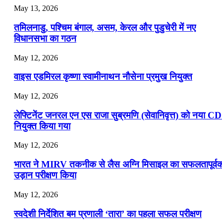
May 13, 2026
📝 डेली करेंट अफेयर्स: 16-18 जुलाई 2026
तमिलनाडु, पश्चिम बंगाल, असम, केरल और पुडुचेरी में नए
विधानसभा का गठन
May 12, 2026
वाइस एडमिरल कृष्णा स्वामीनाथन नौसेना प्रमुख नियुक्त
May 12, 2026
लेफ्टिनेंट जनरल एन एस राजा सुब्रमणि (सेवानिवृत्त) को नया C
नियुक्त किया गया
May 12, 2026
भारत ने MIRV तकनीक से लैस अग्नि मिसाइल का सफलतापूर्व
उड़ान परीक्षण किया
May 12, 2026
स्वदेशी निर्देशित बम प्रणाली ‘तारा’ का पहला सफल परीक्षण