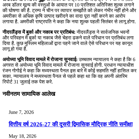
अरब डॉलर मूल्य की वस्तुओं के आयात पर 10 प्रतिशत अतिरिक्त शुल्क लगाने
की घोषणा की है. ट्रम्प ने चीन पर व्यापार समझौते को लेकर गंभीर नहीं होने और
अमरीका से अधिक कृषि उत्पाद खरीदने का वादा पूरा नहीं करने का आरोप
लगाया है. अमरीकी राष्ट्रपति ने कहा कि नया शुल्क पहली सितंबर से लागू होगा.
नीदरलैंड्स में बुर्का और नकाब पर प्रतिबंध:
नीदरलैंड्स ने सार्वजनिक भवनों
और परिवहन में बुर्का या नकाब जैसे चेहरा ढकने वाले परिधान पर प्रतिबंध लगा
दिया है. कुछ मुस्लिम महिलाओं द्वारा पहने जाने वाले ऐसे परिधान पर यह कानून
लागू हो गया है.
अयोध्या भूमि विवाद मामले में रोजाना सुनवाई:
उच्चतम न्यायालय ने कहा है कि 6
अगस्त से अयोध्या भूमि विवाद मामले में रोजाना सुनवाई होगी. प्रधान न्यायाधीश
रंजन गोगोई ने कहा कि मध्यस्थता पैनल इस बारे में कोई सहमति नहीं हासिल कर
सका. न्यायालय ने मध्यस्थता पैनल से पहले कहा था कि वह अपनी अंतरिम
रिपोर्ट 31 जुलाई तक पेश करे.
नवीनतम सामायिक आलेख
June 7, 2026
वित्तीय वर्ष 2026-27 की दूसरी द्विमासिक मौद्रिक नीति समीक्षा
May 18, 2026