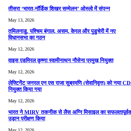
तीसरा ‘भारत-नॉर्डिक शिखर सम्मेलन’ ओस्लो में संपन्न
May 13, 2026
तमिलनाडु, पश्चिम बंगाल, असम, केरल और पुडुचेरी में नए
विधानसभा का गठन
May 12, 2026
वाइस एडमिरल कृष्णा स्वामीनाथन नौसेना प्रमुख नियुक्त
May 12, 2026
लेफ्टिनेंट जनरल एन एस राजा सुब्रमणि (सेवानिवृत्त) को नया C
नियुक्त किया गया
May 12, 2026
भारत ने MIRV तकनीक से लैस अग्नि मिसाइल का सफलतापूर्व
उड़ान परीक्षण किया
May 12, 2026