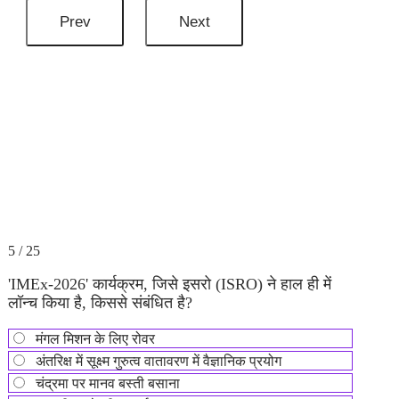
5 / 25
'IMEx-2026' कार्यक्रम, जिसे इसरो (ISRO) ने हाल ही में
लॉन्च किया है, किससे संबंधित है?
मंगल मिशन के लिए रोवर
अंतरिक्ष में सूक्ष्म गुरुत्व वातावरण में वैज्ञानिक प्रयोग
चंद्रमा पर मानव बस्ती बसाना