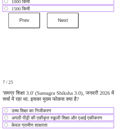
1000 किमी
1500 किमी
7 / 25
'समग्र शिक्षा 3.0' (Samagra Shiksha 3.0), जनवरी 2026 में
चर्चा में रहा था. इसका मुख्य फोकस क्या है?
उच्च शिक्षा का निजीकरण
अगली पीढ़ी की एकीकृत स्कूली शिक्षा और एआई एकीकरण
केवल ग्रामीण साक्षरता