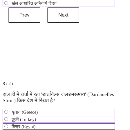
खेल आधारित अनिवार्य शिक्षा
8 / 25
हाल ही में चर्चा में रहा 'डार्डानेल्स जलडमरूमध्य' (Dardanelles
Strait) किस देश में स्थित है?
यूनान (Greece)
तुर्की (Turkey)
मिस्र (Egypt)