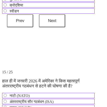
क्रोएशिया
स्वीडन
15 / 25
हाल ही में जनवरी 2026 में अमेरिका ने किस महत्वपूर्ण
अंतरराष्ट्रीय गठबंधन से हटने की घोषणा की है?
नाटो (NATO)
अंतरराष्ट्रीय सौर गठबंधन (ISA)