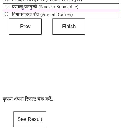
परमाणु पनडुब्बी (Nuclear Submarine)
विमानवाहक पोत (Aircraft Carrier)
कृपया अपना रिजल्ट चेक करें..