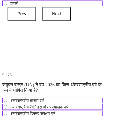
इटली
9 / 25
संयुक्त राष्ट्र (UN) ने वर्ष 2026 को किस अंतरराष्ट्रीय वर्ष के
रूप में घोषित किया है?
अंतरराष्ट्रीय बाजरा वर्ष
अंतरराष्ट्रीय रेंगलैंड्स और पशुपालक वर्ष
अंतरराष्ट्रीय हिमनद संरक्षण वर्ष