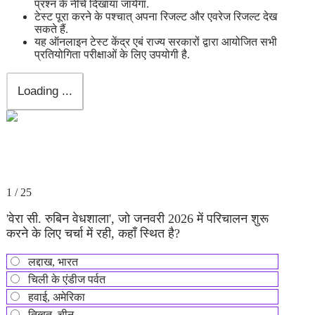
प्रश्न के नीचे दिखाया जायेगा.
टेस्ट पूरा करने के पश्चात् अपना रिजल्ट और एवरेज रिजल्ट देख
सकते हैं.
यह ऑनलाइन टेस्ट केंद्र एबं राज्य सरकारों द्वारा आयोजित सभी
प्रतियोगिता परीक्षाओं के लिए उपयोगी है.
1 / 25
'वेरा सी. रुबिन वेधशाला', जो जनवरी 2026 में परिचालन शुरू
करने के लिए चर्चा में रही, कहाँ स्थित है?
लद्दाख, भारत
चिली के एंडीज पर्वत
हवाई, अमेरिका
तिब्बत, चीन