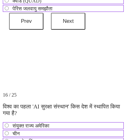
क्वाड (QUAD)
पेरिस जलवायु समझौता
16 / 25
विश्व का पहला 'AI सुरक्षा संस्थान' किस देश में स्थापित किया
गया है?
संयुक्त राज्य अमेरिका
चीन