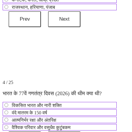
राजस्थान, हरियाणा, पंजाब
4 / 25
भारत के 77वें गणतंत्र दिवस (2026) की थीम क्या थी?
विकसित भारत और नारी शक्ति
वंदे मातरम के 150 वर्ष
आत्मनिर्भर रक्षा और अंतरिक्ष
वैश्विक परिवार और वसुधैव कुटुंबकम