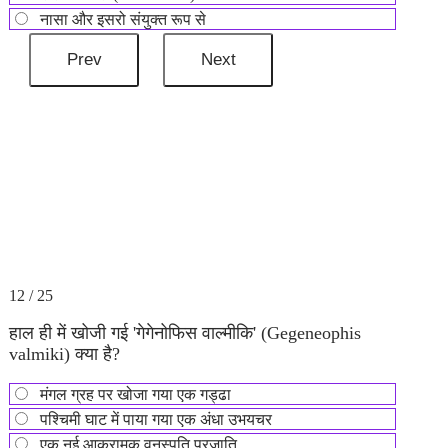
नासा और इसरो संयुक्त रूप से
12 / 25
हाल ही में खोजी गई 'गेगेनोफिस वाल्मीकि' (Gegeneophis
valmiki) क्या है?
मंगल ग्रह पर खोजा गया एक गड्ढा
पश्चिमी घाट में पाया गया एक अंधा उभयचर
एक नई आक्रामक वनस्पति प्रजाति