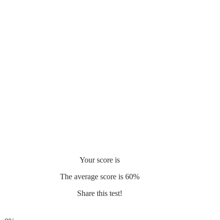
Your score is
The average score is 60%
Share this test!
Facebook