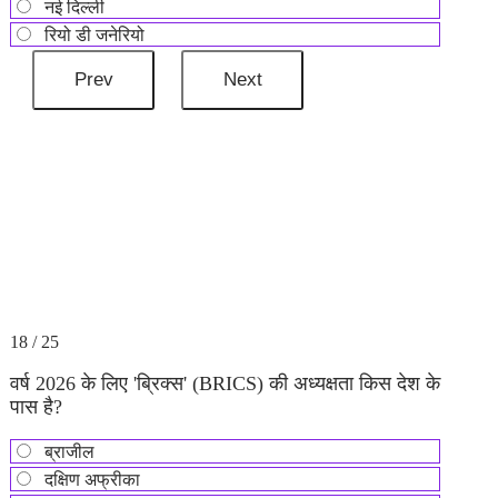
नई दिल्ली
रियो डी जनेरियो
18 / 25
वर्ष 2026 के लिए 'ब्रिक्स' (BRICS) की अध्यक्षता किस देश के
पास है?
ब्राजील
दक्षिण अफ्रीका