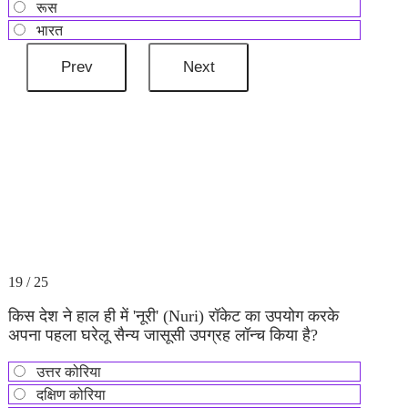
रूस
भारत
19 / 25
किस देश ने हाल ही में 'नूरी' (Nuri) रॉकेट का उपयोग करके
अपना पहला घरेलू सैन्य जासूसी उपग्रह लॉन्च किया है?
उत्तर कोरिया
दक्षिण कोरिया