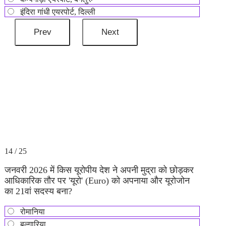
इंदिरा गांधी एयरपोर्ट, दिल्ली
14 / 25
जनवरी 2026 में किस यूरोपीय देश ने अपनी मुद्रा को छोड़कर
आधिकारिक तौर पर 'यूरो' (Euro) को अपनाया और यूरोजोन
का 21वां सदस्य बना?
रोमानिया
बुल्गारिया