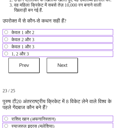
वह महिला क्रिकेट में सबसे तेज़ 10,000 रन बनाने वाली
खिलाड़ी बन गई हैं.
उपरोक्त में से कौन-से कथन सही हैं?
केवल 1 और 2
केवल 2 और 3
केवल 1 और 3
1, 2 और 3
23 / 25
पुरुष टी20 अंतरराष्ट्रीय क्रिकेट में 8 विकेट लेने वाले विश्व के
पहले गेंदबाज कौन बने हैं?
राशिद खान (अफगानिस्तान)
स्याजरुल इद्रस (मलेशिया)