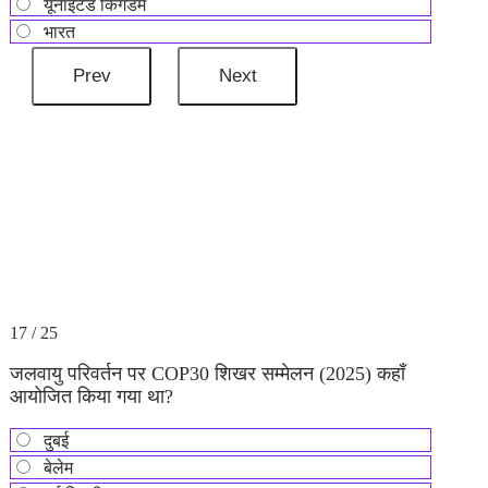
यूनाइटेड किंगडम
भारत
17 / 25
जलवायु परिवर्तन पर COP30 शिखर सम्मेलन (2025) कहाँ
आयोजित किया गया था?
दुबई
बेलेम