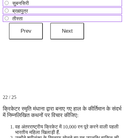
सुबनसिरी
ब्रह्मपुत्र
तीस्ता
22 / 25
क्रिकेटर स्मृति मंधाना द्वारा बनाए गए हाल के कीर्तिमान के संदर्भ
में निम्नलिखित कथनों पर विचार कीजिए:
वह अंतरराष्ट्रीय क्रिकेट में 10,000 रन पूरे करने वाली पहली
भारतीय महिला खिलाड़ी हैं.
उन्होंने श्रीलंका के खिलाफ खेलते हुए यह उपलब्धि हासिल की.