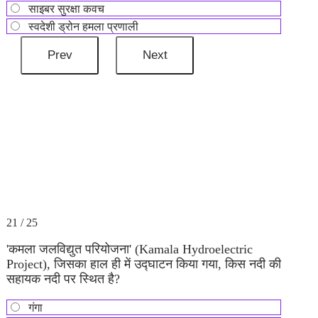
साइबर सुरक्षा कवच
स्वदेशी ड्रोन हमला प्रणाली
21 / 25
'कमला जलविद्युत परियोजना' (Kamala Hydroelectric
Project), जिसका हाल ही में उद्घाटन किया गया, किस नदी की
सहायक नदी पर स्थित है?
गंगा