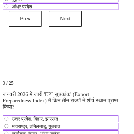
आंध्र प्रदेश
3 / 25
जनवरी 2026 में जारी 'EPI सूचकांक' (Export
Preparedness Index) में किन तीन राज्यों ने शीर्ष स्थान प्राप्त
किया?
उत्तर प्रदेश, बिहार, झारखंड
महाराष्ट्र, तमिलनाडु, गुजरात
कर्नाटक, केरल, आंध्र प्रदेश