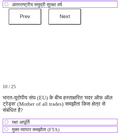
अंतरराष्ट्रीय समुद्री सुरक्षा वर्ष
10 / 25
भारत-यूरोपीय संघ (EU) के बीच हस्ताक्षरित 'मदर ऑफ ऑल
ट्रेड्स' (Mother of all trades) समझौता किस क्षेत्र से
संबंधित है?
रक्षा आपूर्ति
मुक्त व्यापार समझौता (FTA)