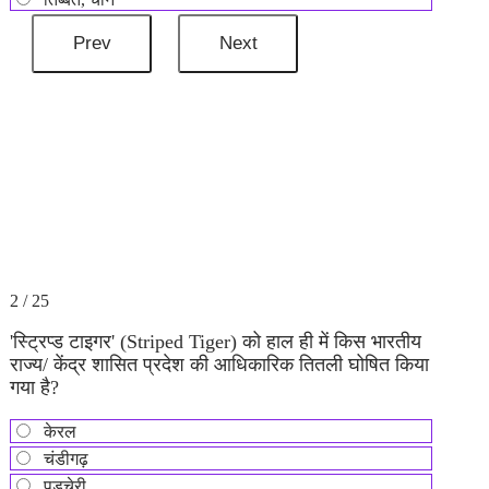
2 / 25
'स्ट्रिप्ड टाइगर' (Striped Tiger) को हाल ही में किस भारतीय
राज्य/ केंद्र शासित प्रदेश की आधिकारिक तितली घोषित किया
गया है?
केरल
चंडीगढ़
पुडुचेरी