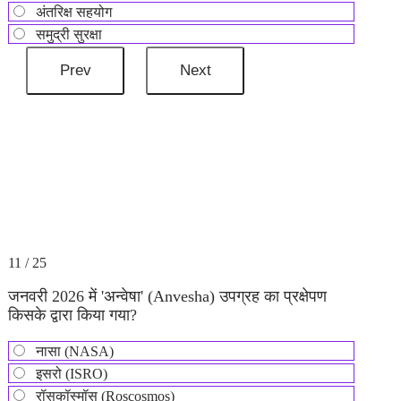
अंतरिक्ष सहयोग
समुद्री सुरक्षा
11 / 25
जनवरी 2026 में 'अन्वेषा' (Anvesha) उपग्रह का प्रक्षेपण
किसके द्वारा किया गया?
नासा (NASA)
इसरो (ISRO)
रॉसकॉस्मॉस (Roscosmos)