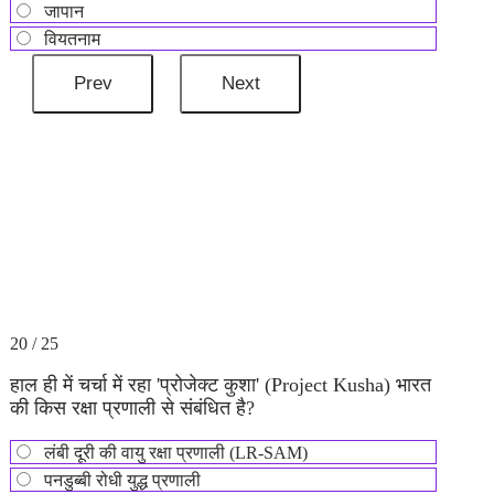
जापान
वियतनाम
20 / 25
हाल ही में चर्चा में रहा 'प्रोजेक्ट कुशा' (Project Kusha) भारत
की किस रक्षा प्रणाली से संबंधित है?
लंबी दूरी की वायु रक्षा प्रणाली (LR-SAM)
पनडुब्बी रोधी युद्ध प्रणाली