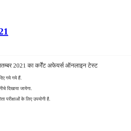
021
तम्बर 2021 का कर्रेंट अफेयर्स ऑनलाइन टेस्ट
 गये गये हैं.
नीचे दिखाया जायेगा.
ता परीक्षाओं के लिए उपयोगी है.