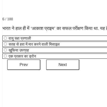
6 / 100
भारत ने हाल ही में ‘आकाश प्राइम’ का सफल परीक्षण किया था. यह ह
वायु रक्षा प्रणाली
सतह से हवा में मार करने वाली मिसाइल
खुफिया उपग्रह
एक प्रकार का ड्रोन