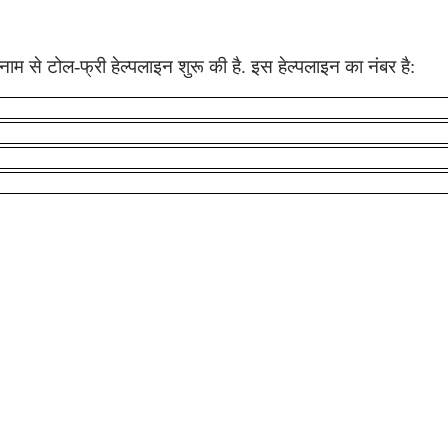
नाम से टोल-फ्री हेल्पलाइन शुरू की है. इस हेल्पलाइन का नंबर है: