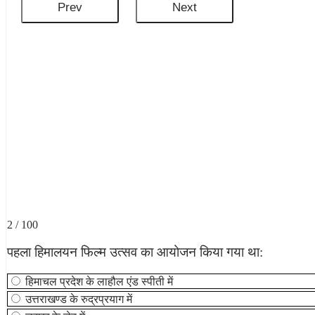
2 / 100
पहला हिमालयन फिल्‍म उत्सव का आयोजन किया गया था:
हिमाचल प्रदेश के लाहौल एंड स्पीती में
उत्तराखण्ड के रुद्रप्रयाग में