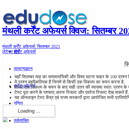
मंथली कर्रेंट अफेयर्स क्विज: सितम्बर 2
मंथली कर्रेंट अफेयर्स: सितम्बर 2021
होम
लेटेस्ट कर्रेंट अफेयर्स
सि
सामान्यज्ञान
यहाँ सितम्बर माह का समसामयिकी और विश्व घटना चक्र के 100 प्रश्न दिए
ये प्रश्न बहुवैकल्पिक हैं जिनमें से किसी एक विकल्प का चयन करना है.
करेंट अफेयर्स
किसी एक विकल्प के चयन के बाद सही उत्तर की व्याख्या स्वतः प्रश्न के 
टेस्ट पूरा करने के पश्चात् अपना रिजल्ट और एवरेज रिजल्ट देख सकते हैं.
यह ऑनलाइन टेस्ट केंद्र एबं राज्य सरकारों द्वारा आयोजित सभी प्रतियोगि
गणित
तर्कशक्ति