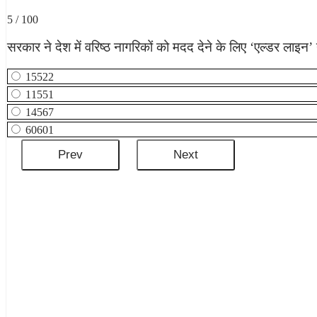
5 / 100
सरकार ने देश में वरिष्ठ नागरिकों को मदद देने के लिए ‘एल्डर लाइन’ 
15522
11551
14567
60601