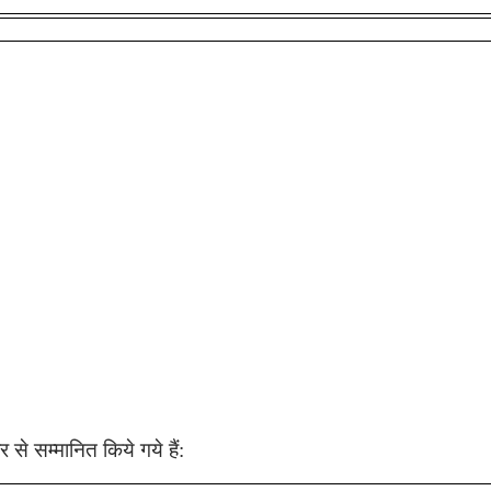
र से सम्मानित किये गये हैं: