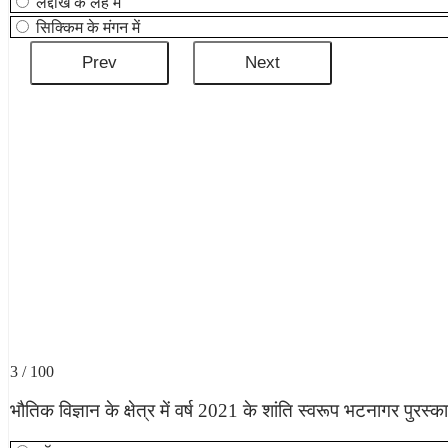
लद्दाख के लेह में
सिक्किम के मंगन में
3 / 100
भौतिक विज्ञान के क्षेत्र में वर्ष 2021 के शांति स्वरूप भटनागर पुरस्का