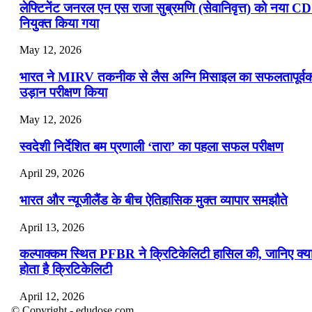
लेफ्टिनेंट जनरल एन एस राजा सुब्रमणि (सेवानिवृत्त) को नया C
नियुक्त किया गया
May 12, 2026
भारत ने MIRV तकनीक से लैस अग्नि मिसाइल का सफलतापूर्व
उड़ान परीक्षण किया
May 12, 2026
स्वदेशी निर्देशित बम प्रणाली ‘तारा’ का पहला सफल परीक्षण
April 29, 2026
भारत और न्यूजीलैंड के बीच ऐतिहासिक मुक्त व्यापार समझौते
April 13, 2026
कल्पाक्कम स्थित PFBR ने क्रिटिकेलिटी हासिल की, जानिए क्य
होता है क्रिटिकेलिटी
April 12, 2026
© Copyright - edudose.com